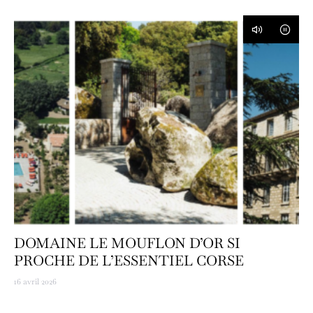
DOMAINE LE MOUFLON D’OR SI
PROCHE DE L’ESSENTIEL CORSE
16 avril 2026