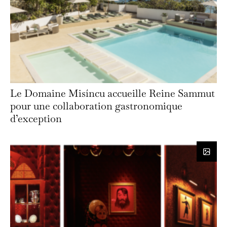
Le Domaine Misíncu accueille Reine Sammut
pour une collaboration gastronomique
d’exception