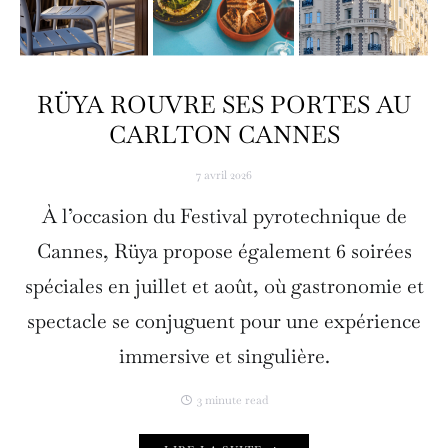
RÜYA ROUVRE SES PORTES AU
CARLTON CANNES
7 avril 2026
À l’occasion du Festival pyrotechnique de
Cannes, Rüya propose également 6 soirées
spéciales en juillet et août, où gastronomie et
spectacle se conjuguent pour une expérience
immersive et singulière.
3 minute read