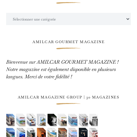
Catégories
AMILCAR GOURMET MAGAZINE
Bienvenue sur AMILCAR GOURMET MAGAZINE !
Notre magazine est également disponible en plusieurs
langues. Merci de votre fidélité !
AMILCAR MAGAZINE GROUP | 30 MAGAZINES