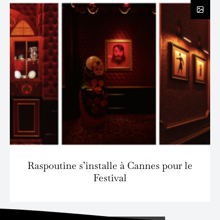
Raspoutine s’installe à Cannes pour le
Festival