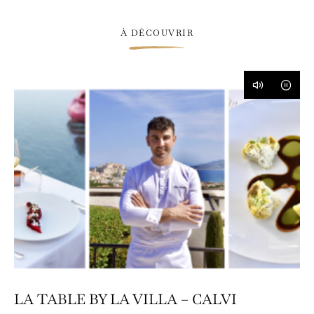
À DÉCOUVRIR
LA TABLE BY LA VILLA – CALVI