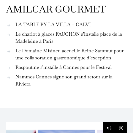
AMILCAR GOURMET
LA TABLE BY LA VILLA – CALVI
Le chariot à glaces FAUCHON s’installe place de la
Madeleine à Paris
Le Domaine Misíncu accueille Reine Sammut pour
une collaboration gastronomique d’exception
Raspoutine s’installe à Cannes pour le Festival
Nammos Cannes signe son grand retour sur la
Riviera