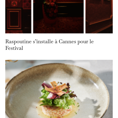
Raspoutine s’installe à Cannes pour le
Festival