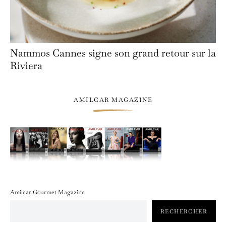
Nammos Cannes signe son grand retour sur la
Riviera
AMILCAR MAGAZINE
Amilcar Gourmet Magazine
RECHERCHER