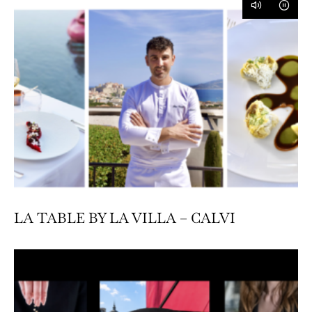
LA TABLE BY LA VILLA – CALVI