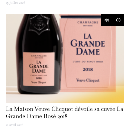
15 juillet 2026
La Maison Veuve Clicquot dévoile sa cuvée La
Grande Dame Rosé 2018
21 avril 2026