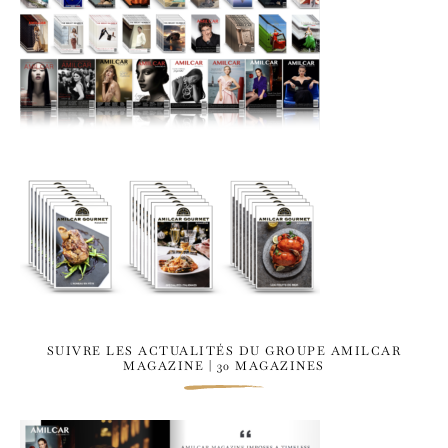
SUIVRE LES ACTUALITÉS DU GROUPE AMILCAR
MAGAZINE | 30 MAGAZINES