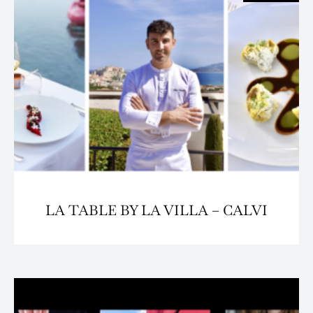
LA TABLE BY LA VILLA – CALVI