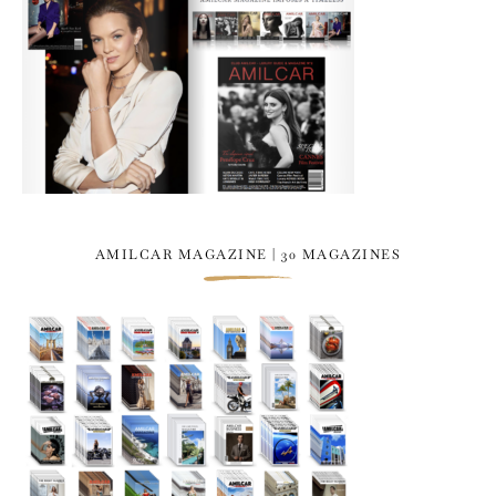
AMILCAR MAGAZINE | 30 MAGAZINES