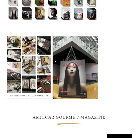
AMILCAR GOURMET MAGAZINE