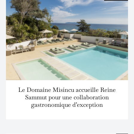
Le Domaine Misíncu accueille Reine
Sammut pour une collaboration
gastronomique d’exception