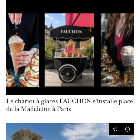
Le chariot à glaces FAUCHON s’installe place
de la Madeleine à Paris