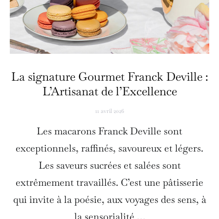
La signature Gourmet Franck Deville :
L’Artisanat de l’Excellence
11 avril 2026
Les macarons Franck Deville sont
exceptionnels, raffinés, savoureux et légers.
Les saveurs sucrées et salées sont
extrêmement travaillés. C’est une pâtisserie
qui invite à la poésie, aux voyages des sens, à
la sensorialité …