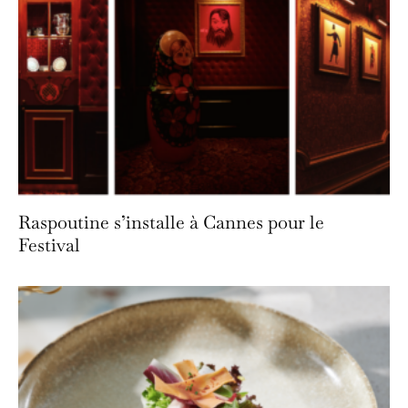
Raspoutine s’installe à Cannes pour le
Festival