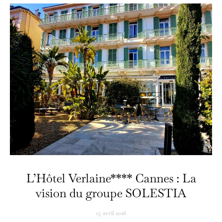
L’Hôtel Verlaine**** Cannes : La
vision du groupe SOLESTIA
15 avril 2026