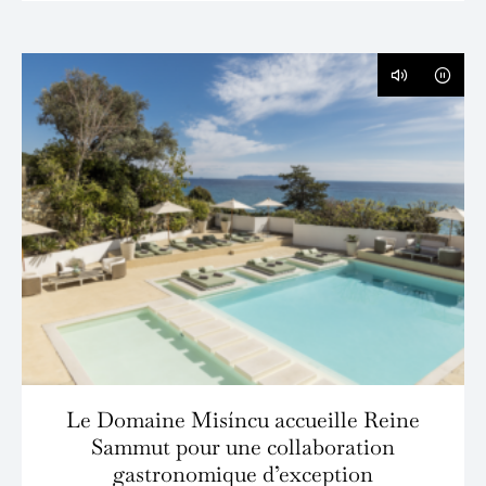
Le Domaine Misíncu accueille Reine
Sammut pour une collaboration
gastronomique d’exception