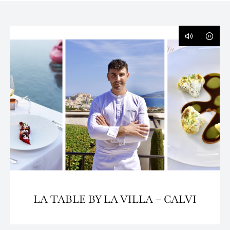
LA TABLE BY LA VILLA – CALVI