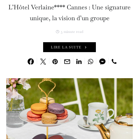
L’Hôtel Verlaine**** Cannes : Une signature
unique, la vision d’un groupe
5 minute read
LIRE LA SUITE