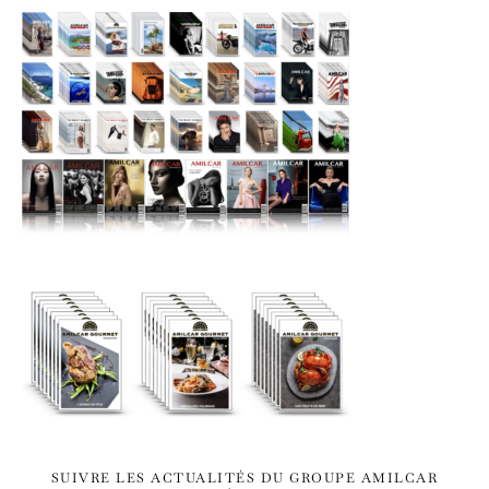
SUIVRE LES ACTUALITÉS DU GROUPE AMILCAR