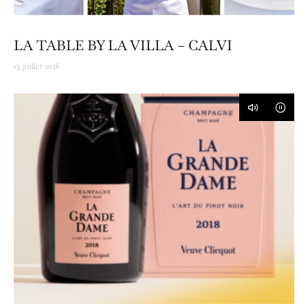
LA TABLE BY LA VILLA – CALVI
15 juillet 2026