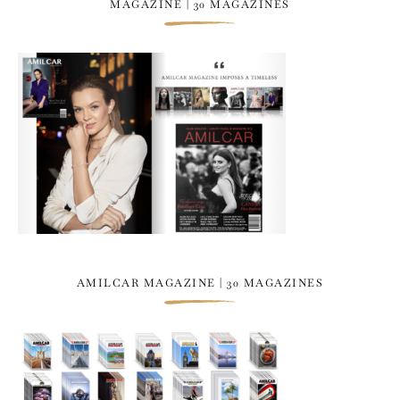
MAGAZINE | 30 MAGAZINES
AMILCAR MAGAZINE | 30 MAGAZINES