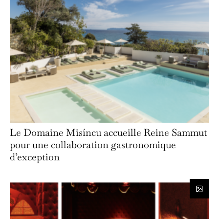
Le Domaine Misíncu accueille Reine Sammut
pour une collaboration gastronomique
d’exception