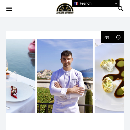
French