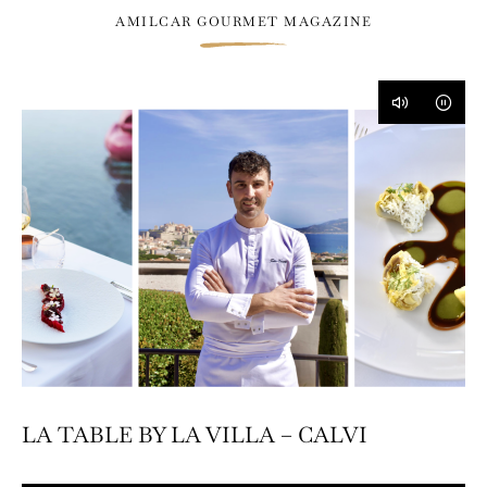
AMILCAR GOURMET MAGAZINE
LA TABLE BY LA VILLA – CALVI