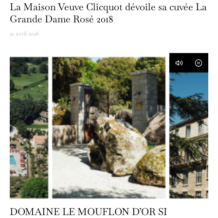
La Maison Veuve Clicquot dévoile sa cuvée La
Grande Dame Rosé 2018
21 avril 2026
DOMAINE LE MOUFLON D’OR SI