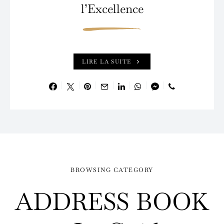
l’Excellence
LIRE LA SUITE
BROWSING CATEGORY
ADDRESS BOOK