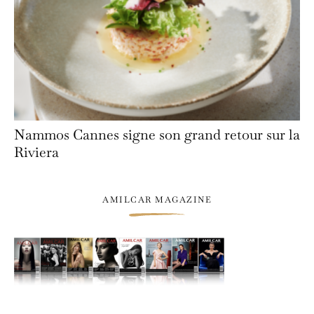
Nammos Cannes signe son grand retour sur la
Riviera
AMILCAR MAGAZINE