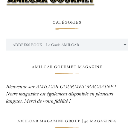
CATÉGORIES
Catégories
AMILCAR GOURMET MAGAZINE
Bienvenue sur AMILCAR GOURMET MAGAZINE !
Notre magazine est également disponible en plusieurs
langues. Merci de votre fidélité !
AMILCAR MAGAZINE GROUP | 30 MAGAZINES