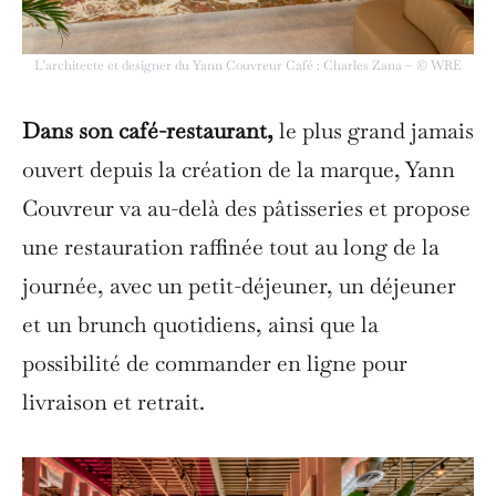
L’architecte et designer du Yann Couvreur Café : Charles Zana – © WRE
Dans son café-restaurant,
le plus grand jamais
ouvert depuis la création de la marque, Yann
Couvreur va au-delà des pâtisseries et propose
une restauration raffinée tout au long de la
journée, avec un petit-déjeuner, un déjeuner
et un brunch quotidiens, ainsi que la
possibilité de commander en ligne pour
livraison et retrait.