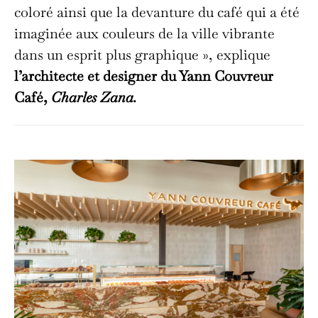
coloré ainsi que la devanture du café qui a été
imaginée aux couleurs de la ville vibrante
dans un esprit plus graphique », explique
l’architecte et designer du Yann Couvreur
Café,
Charles Zana.