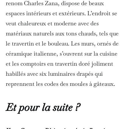
renom Charles Zana, dispose de beaux
espaces intérieurs et extérieurs. L’endroit se
veut chaleureux et moderne avec des
matériaux naturels aux tons chauds, tels que
le travertin et le bouleau. Les murs, ornés de
céramique italienne, s’ouvrent sur la cuisine
et les comptoirs en travertin doré joliment
habillés avec six luminaires drapés qui
reprennent les codes des moules à gâteaux.
Et pour la suite ?