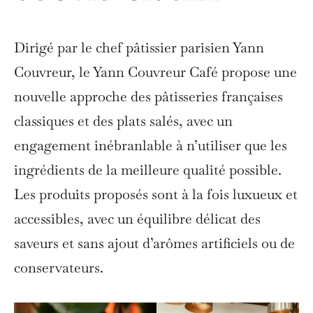
Dirigé par le chef pâtissier parisien Yann
Couvreur, le Yann Couvreur Café propose une
nouvelle approche des pâtisseries françaises
classiques et des plats salés, avec un
engagement inébranlable à n’utiliser que les
ingrédients de la meilleure qualité possible.
Les produits proposés sont à la fois luxueux et
accessibles, avec un équilibre délicat des
saveurs et sans ajout d’arômes artificiels ou de
conservateurs.