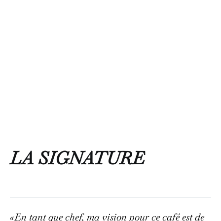
LA SIGNATURE
«En tant que chef, ma vision pour ce café est de