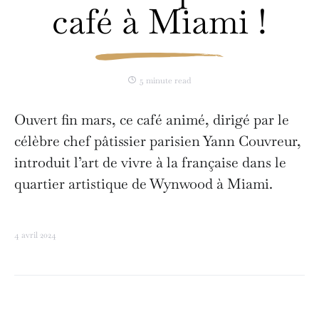
café à Miami !
5 minute read
Ouvert fin mars, ce café animé, dirigé par le
célèbre chef pâtissier parisien Yann Couvreur,
introduit l’art de vivre à la française dans le
quartier artistique de Wynwood à Miami.
4 avril 2024