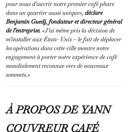
pour nous d’ouvrir notre premier café phare
dans un quartier aussi unique»,
déclare
Benjamin Guedj, fondateur et directeur général
de l’entreprise.
«J’ai même pris la décision de
m’installer aux États- Unis – le fait de déplacer
les opérations dans cette ville montre notre
engagement à porter notre expérience de café
mondialement reconnue vers de nouveaux
sommets.»
À PROPOS DE YANN
COUVREUR CAFÉ