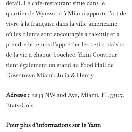
détail. Le café-restaurant situé dans le
quartier de Wynwood à Miami apporte l’art de
vivre à la française dans la ville américaine –
où les clients sont encouragés à ralentir et à
prendre le temps d’apprécier les petits plaisirs
de la vie à chaque bouchée. Yann Couvreur
tient également un stand au Food Hall de
Downtown Miami, Julia & Henry
Adresse :
2243 NW 2nd Ave, Miami, FL 33127,
États-Unis.
Pour plus d’informations sur le Yann