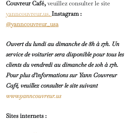
Couvreur Café,
veuillez consulter le site
yanncouvreur.us.
Instagram :
@yanncouvreur_usa
Ouvert du lundi au dimanche de 8h à 17h. Un
service de voiturier sera disponible pour tous les
clients du vendredi au dimanche de 10h à 17h.
Pour plus d’informations sur Yann Couvreur
Café, veuillez consulter le site suivant
www.yanncouvreur.us
Sites internets :