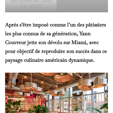
Yann Couvreur Café : Charles
Zana – © WRE
Après s’être imposé comme l’un des pâtissiers
les plus connus de sa génération, Yann
Couvreur jette son dévolu sur Miami, avec
pour objectif de reproduire son succès dans ce
paysage culinaire américain dynamique.