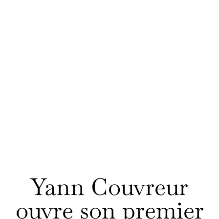
Yann Couvreur
ouvre son premier