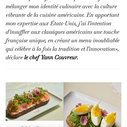
mélanger mon identité culinaire avec la culture
vibrante de la cuisine américaine. En apportant
mon expertise aux États-Unis, j’ai l’intention
d’insuffler aux classiques américains une touche
française unique, en créant un menu inoubliable
qui célèbre à la fois la tradition et l’innovation»,
déclare
le chef Yann Couvreur.