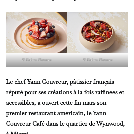
© Ruben Pictures
© Ruben Pictures
Le chef Yann Couvreur, pâtissier français
réputé pour ses créations à la fois raffinées et
accessibles, a ouvert cette fin mars son
premier restaurant américain, le Yann
Couvreur Café dans le quartier de Wynwood,