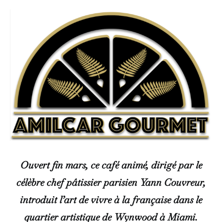
Ouvert fin mars, ce café animé, dirigé par le
célèbre chef pâtissier parisien Yann Couvreur,
introduit l’art de vivre à la française dans le
quartier artistique de Wynwood à Miami.