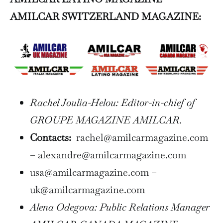
AMILCAR SWITZERLAND MAGAZINE:
Rachel Joulia-Helou: Editor-in-chief of
GROUPE MAGAZINE AMILCAR.
Contacts:
rachel@amilcarmagazine.com
– alexandre@amilcarmagazine.com
usa@amilcarmagazine.com –
uk@amilcarmagazine.com
Alena Odegova: Public Relations Manager