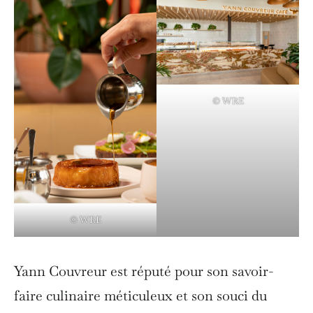
© WRE
© WRE
Yann Couvreur est réputé pour son savoir-
faire culinaire méticuleux et son souci du