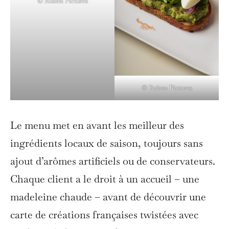
© Ruben Pictures
© Ruben Pictures
Le menu met en avant les meilleur des
ingrédients locaux de saison, toujours sans
ajout d’arômes artificiels ou de conservateurs.
Chaque client a le droit à un accueil – une
madeleine chaude – avant de découvrir une
carte de créations françaises twistées avec