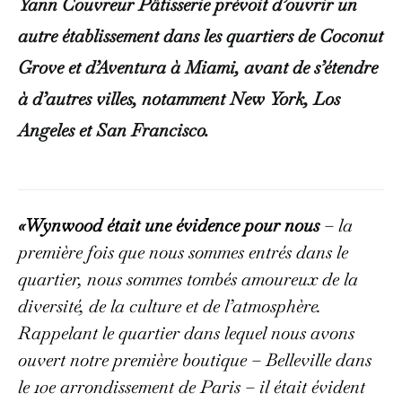
Yann Couvreur Pâtisserie prévoit d’ouvrir un
autre établissement dans les quartiers de Coconut
Grove et d’Aventura à Miami, avant de s’étendre
à d’autres villes, notamment New York, Los
Angeles et San Francisco.
«Wynwood était une évidence pour nous
– la
première fois que nous sommes entrés dans le
quartier, nous sommes tombés amoureux de la
diversité, de la culture et de l’atmosphère.
Rappelant le quartier dans lequel nous avons
ouvert notre première boutique – Belleville dans
le 10e arrondissement de Paris – il était évident