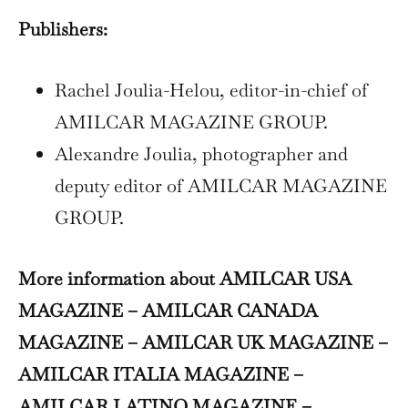
Publishers:
Rachel Joulia-Helou, editor-in-chief of
AMILCAR MAGAZINE GROUP.
Alexandre Joulia, photographer and
deputy editor of AMILCAR MAGAZINE
GROUP.
More information about AMILCAR USA
MAGAZINE – AMILCAR CANADA
MAGAZINE – AMILCAR UK MAGAZINE –
AMILCAR ITALIA MAGAZINE –
AMILCAR LATINO MAGAZINE –