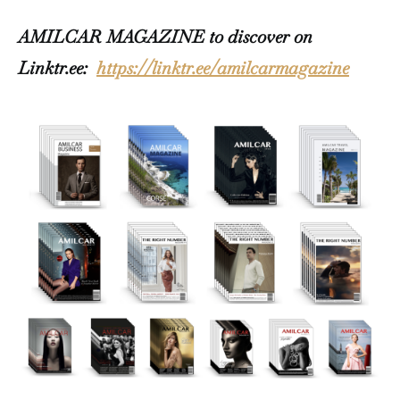
AMILCAR MAGAZINE to discover on
Linktr.ee:
https://linktr.ee/amilcarmagazine