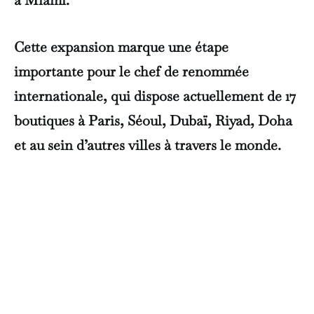
à Miami.
Cette expansion marque une étape
importante pour le chef de renommée
internationale, qui dispose actuellement de 17
boutiques à Paris, Séoul, Dubaï, Riyad, Doha
et au sein d’autres villes à travers le monde.