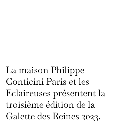
La maison Philippe
Conticini Paris et les
Eclaireuses présentent la
troisième édition de la
Galette des Reines 2023.