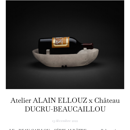
Atelier ALAIN ELLOUZ x Château
DUCRU-BEAUCAILLOU
13 décembre 2022