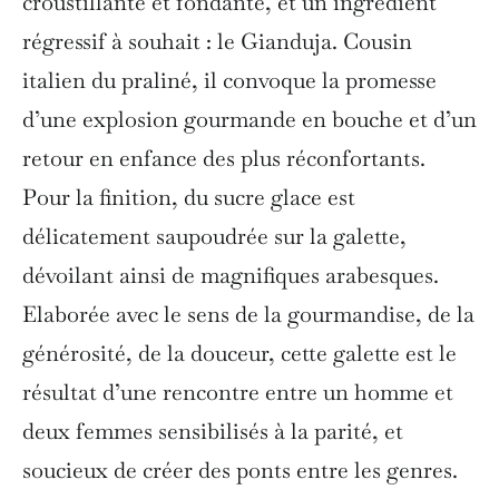
croustillante et fondante, et un ingrédient
régressif à souhait : le Gianduja. Cousin
italien du praliné, il convoque la promesse
d’une explosion gourmande en bouche et d’un
retour en enfance des plus réconfortants.
Pour la finition, du sucre glace est
délicatement saupoudrée sur la galette,
dévoilant ainsi de magnifiques arabesques.
Elaborée avec le sens de la gourmandise, de la
générosité, de la douceur, cette galette est le
résultat d’une rencontre entre un homme et
deux femmes sensibilisés à la parité, et
soucieux de créer des ponts entre les genres.