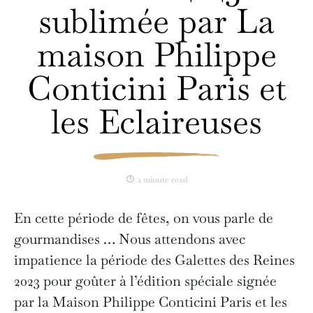
sublimée par La
maison Philippe
Conticini Paris et
les Eclaireuses
2 minute read
En cette période de fêtes, on vous parle de
gourmandises … Nous attendons avec
impatience la période des Galettes des Reines
2023 pour goûter à l’édition spéciale signée
par la Maison Philippe Conticini Paris et les