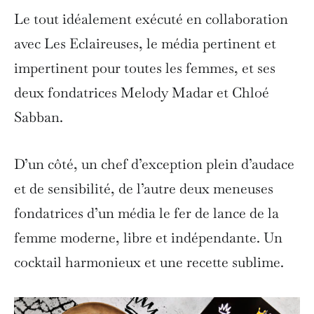
Le tout idéalement exécuté en collaboration
avec Les Eclaireuses, le média pertinent et
impertinent pour toutes les femmes, et ses
deux fondatrices Melody Madar et Chloé
Sabban.
D’un côté, un chef d’exception plein d’audace
et de sensibilité, de l’autre deux meneuses
fondatrices d’un média le fer de lance de la
femme moderne, libre et indépendante. Un
cocktail harmonieux et une recette sublime.