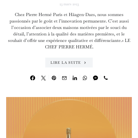
23 mars 2023
Chez Pierre Hermé Paris et Häagen-Dazs, nous sommes
passionnés par le goût et l’innovation permanente. C’est aussi
l’occasion d’associer deux maisons motivées par le souci du
détail, l’attention à la qualité des matières premières, et le
souhait d’offrir une expérience qualitative et différenciante.» LE
CHEF PIERRE HERMÉ.
LIRE LA SUITE