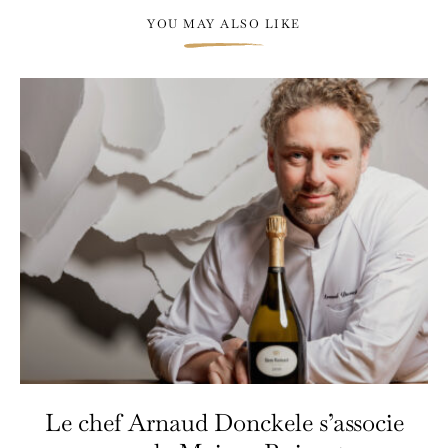
YOU MAY ALSO LIKE
Le chef Arnaud Donckele s’associe