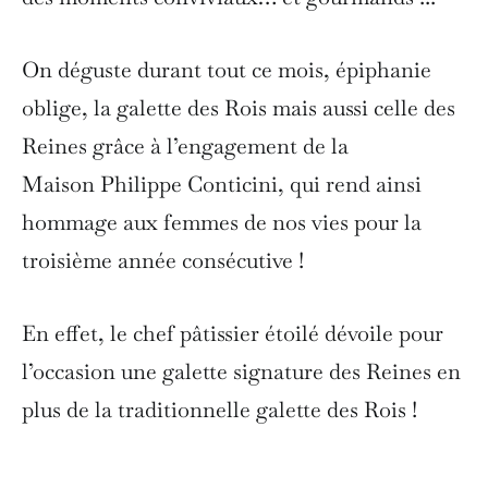
On déguste durant tout ce mois, épiphanie
oblige, la galette des Rois mais aussi celle des
Reines grâce à l’engagement de la
Maison Philippe Conticini, qui rend ainsi
hommage aux femmes de nos vies pour la
troisième année consécutive !
En effet, le chef pâtissier étoilé dévoile pour
l’occasion une galette signature des Reines en
plus de la traditionnelle galette des Rois !