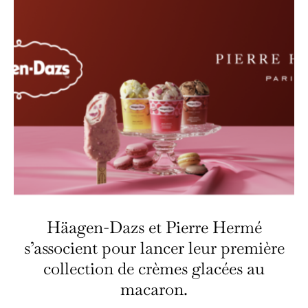
Häagen-Dazs et Pierre Hermé
s’associent pour lancer leur première
collection de crèmes glacées au
macaron.