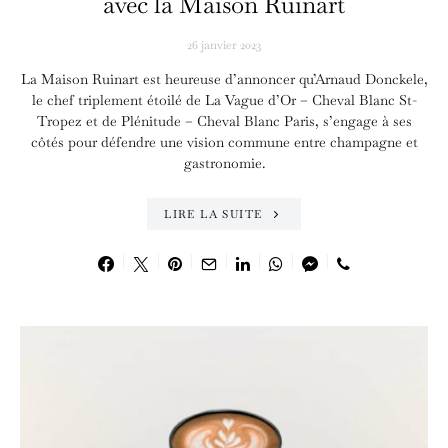
avec la Maison Ruinart
26 janvier 2023
La Maison Ruinart est heureuse d’annoncer qu’Arnaud Donckele,
le chef triplement étoilé de La Vague d’Or – Cheval Blanc St-
Tropez et de Plénitude – Cheval Blanc Paris, s’engage à ses
côtés pour défendre une vision commune entre champagne et
gastronomie.
LIRE LA SUITE