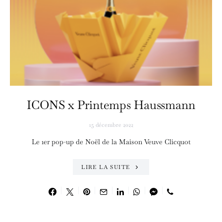
ICONS x Printemps Haussmann
15 décembre 2022
Le 1er pop-up de Noël de la Maison Veuve Clicquot
LIRE LA SUITE