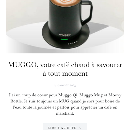
MUGGO, votre café chaud à savourer
à tout moment
26 janvier 2023
J’ai un coup de coeur pour Muggo Qi, Muggo Mug et Moovy
Bottle. Je suis toujours un MUG quand je sors pour boire de
l’eau toute la journée et parfois pour apprécier un café en
marchant.
LIRE LA SUITE