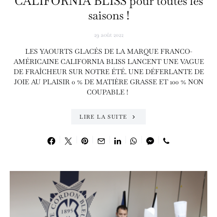
CALIFORNIA BLISS pour toutes les
saisons !
29 août 2022
LES YAOURTS GLACÉS DE LA MARQUE FRANCO-
AMÉRICAINE CALIFORNIA BLISS LANCENT UNE VAGUE
DE FRAÎCHEUR SUR NOTRE ÉTÉ. UNE DÉFERLANTE DE
JOIE AU PLAISIR 0 % DE MATIÈRE GRASSE ET 100 % NON
COUPABLE !
LIRE LA SUITE