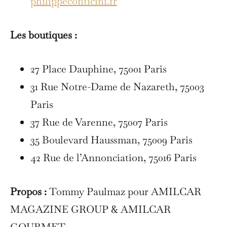
philippeconticini.fr
Les boutiques :
27 Place Dauphine, 75001 Paris
31 Rue Notre-Dame de Nazareth, 75003
Paris
37 Rue de Varenne, 75007 Paris
35 Boulevard Haussman, 75009 Paris
42 Rue de l’Annonciation, 75016 Paris
Propos :
Tommy Paulmaz pour AMILCAR
MAGAZINE GROUP & AMILCAR
GOURMET.