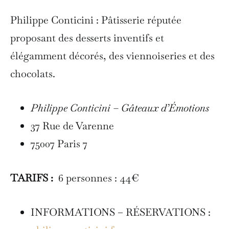
Philippe Conticini : Pâtisserie réputée
proposant des desserts inventifs et
élégamment décorés, des viennoiseries et des
chocolats.
Philippe Conticini – Gâteaux d’Émotions
37 Rue de Varenne
75007 Paris 7
TARIFS :
6 personnes : 44€
INFORMATIONS – RÉSERVATIONS :