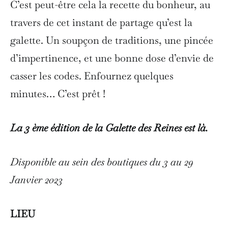
C’est peut-être cela la recette du bonheur, au
travers de cet instant de partage qu’est la
galette. Un soupçon de traditions, une pincée
d’impertinence, et une bonne dose d’envie de
casser les codes. Enfournez quelques
minutes… C’est prêt !
La 3 ème édition de la Galette des Reines est là.
Disponible au sein des boutiques du 3 au 29
Janvier 2023
LIEU