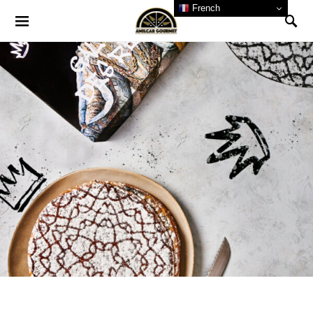
French