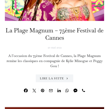
La Plage Magnum – 75ème Festival de
Cannes
20 mai 2022
A l’occasion du 75ème Festival de Cannes, la Plage Magnum
remixe les classiques en compagnie de Kylie Minogue et Peggy
Gou !
LIRE LA SUITE