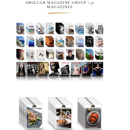
AMILCAR MAGAZINE GROUP | 30
MAGAZINES