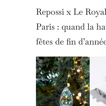
Repossi x Le Roya
Paris : quand la ha
fêtes de fin d’année