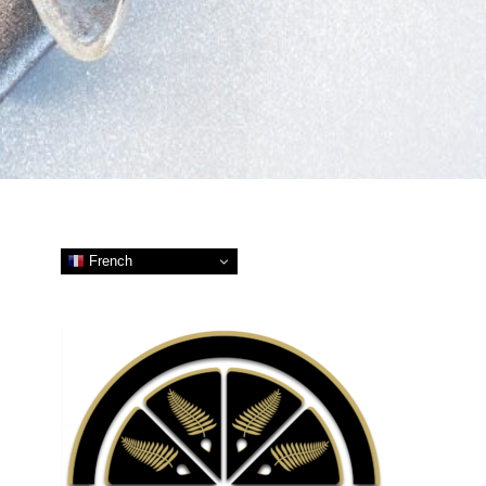
French