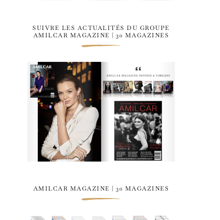
SUIVRE LES ACTUALITÉS DU GROUPE
AMILCAR MAGAZINE | 30 MAGAZINES
AMILCAR MAGAZINE | 30 MAGAZINES