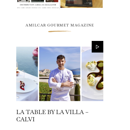
AMILCAR GOURMET MAGAZINE
LA TABLE BY LA VILLA –
CALVI