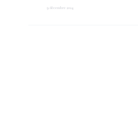
9 décembre 2024