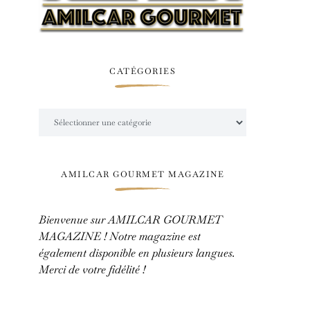
CATÉGORIES
Catégories
AMILCAR GOURMET MAGAZINE
Bienvenue sur AMILCAR GOURMET
MAGAZINE ! Notre magazine est
également disponible en plusieurs langues.
Merci de votre fidélité !