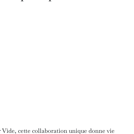
ur Vide, cette collaboration unique donne vie