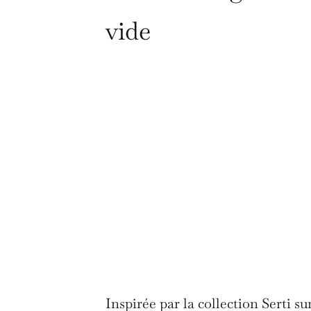
vide
Inspirée par la collection Serti s