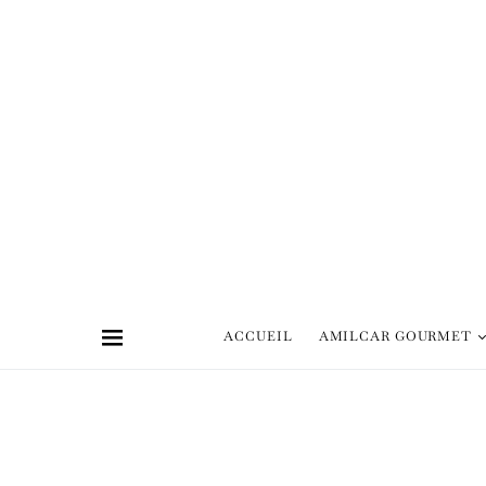
ACCUEIL
AMILCAR GOURMET