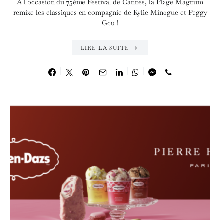
A l’occasion du 75ème Festival de Cannes, la Plage Magnum
remixe les classiques en compagnie de Kylie Minogue et Peggy
Gou !
LIRE LA SUITE