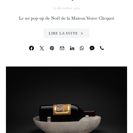
15 décembre 2022
Le 1er pop-up de Noël de la Maison Veuve Clicquot
LIRE LA SUITE