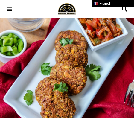
French