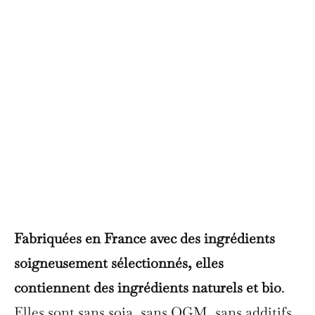
Fabriquées en France avec des ingrédients
soigneusement sélectionnés, elles
contiennent des ingrédients naturels et bio
.
Elles sont sans soja, sans OGM, sans additifs