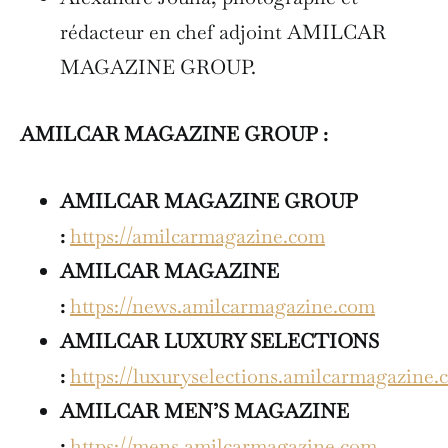
rédacteur en chef adjoint AMILCAR
MAGAZINE GROUP.
AMILCAR MAGAZINE GROUP :
AMILCAR MAGAZINE GROUP
:
https://amilcarmagazine.com
AMILCAR MAGAZINE
:
https://news.amilcarmagazine.com
AMILCAR LUXURY SELECTIONS
:
https://luxuryselections.amilcarmagazine.
AMILCAR MEN’S MAGAZINE
:
https://mens.amilcarmagazine.com