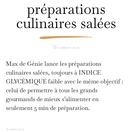
préparations
culinaires salées
2 minute read
Max de Génie lance les préparations
culinaires salées, toujours à INDICE
GLYCÉMIQUE faible avec le même objectif :
celui de permettre à tous les grands
gourmands de mieux s’alimenter en
seulement 5 min de préparation.
21 mars 2023