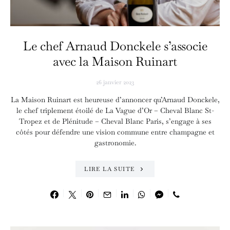
Le chef Arnaud Donckele s’associe
avec la Maison Ruinart
26 janvier 2023
La Maison Ruinart est heureuse d’annoncer qu’Arnaud Donckele,
le chef triplement étoilé de La Vague d’Or – Cheval Blanc St-
Tropez et de Plénitude – Cheval Blanc Paris, s’engage à ses
côtés pour défendre une vision commune entre champagne et
gastronomie.
LIRE LA SUITE