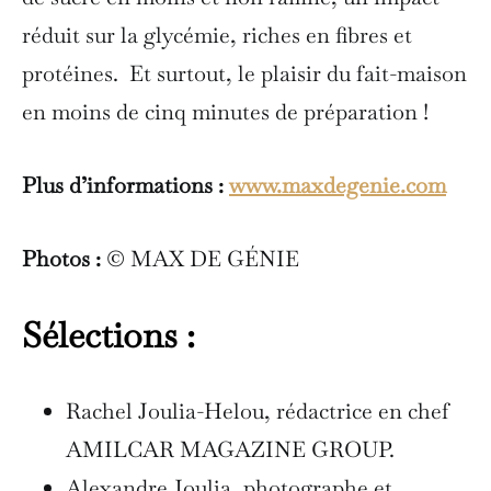
réduit sur la glycémie, riches en fibres et
protéines. Et surtout, le plaisir du fait-maison
en moins de cinq minutes de préparation !
Plus d’informations :
www.maxdegenie.com
Photos :
© MAX DE GÉNIE
Sélections :
Rachel Joulia-Helou, rédactrice en chef
AMILCAR MAGAZINE GROUP.
Alexandre Joulia, photographe et