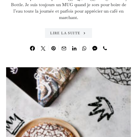
Bottle. Je suis toujours un MUG quand je sors pour boire de
l’eau toute la journée et parfois pour apprécier un café en
marchant.
LIRE LA SUITE