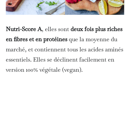
Nutri-Score A
, elles sont
deux fois plus riches
en fibres et en protéines
que la moyenne du
marché, et contiennent tous les acides aminés
essentiels. Elles se déclinent facilement en
version 100% végétale (vegan).