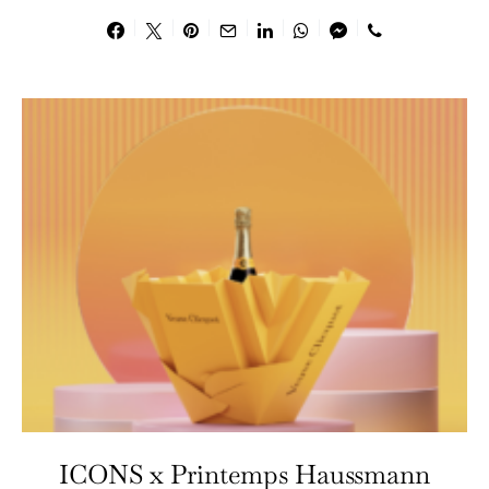
ICONS x Printemps Haussmann