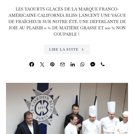
LES YAOURTS GLACÉS DE LA MARQUE FRANCO-
AMÉRICAINE CALIFORNIA BLISS LANCENT UNE VAGUE
DE FRAÎCHEUR SUR NOTRE ÉTÉ. UNE DÉFERLANTE DE
JOIE AU PLAISIR 0 % DE MATIÈRE GRASSE ET 100 % NON
COUPABLE !
LIRE LA SUITE