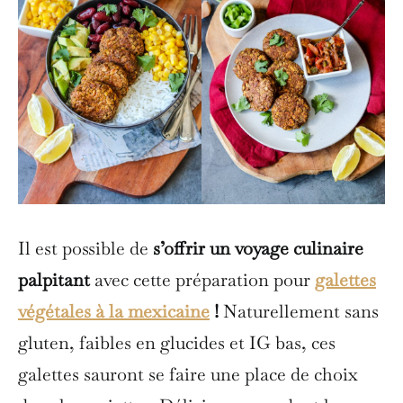
Il est possible de
s’offrir un voyage culinaire
palpitant
avec cette préparation pour
galettes
végétales à la mexicaine
!
Naturellement sans
gluten, faibles en glucides et IG bas, ces
galettes sauront se faire une place de choix