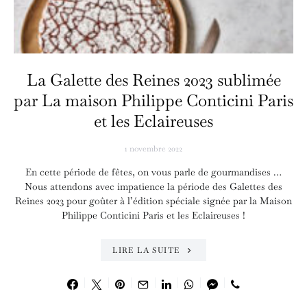
La Galette des Reines 2023 sublimée
par La maison Philippe Conticini Paris
et les Eclaireuses
1 novembre 2022
En cette période de fêtes, on vous parle de gourmandises …
Nous attendons avec impatience la période des Galettes des
Reines 2023 pour goûter à l’édition spéciale signée par la Maison
Philippe Conticini Paris et les Eclaireuses !
LIRE LA SUITE