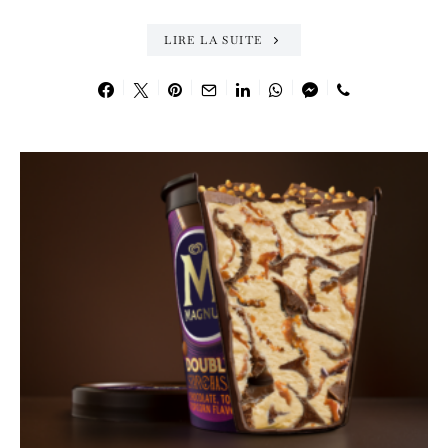
LIRE LA SUITE