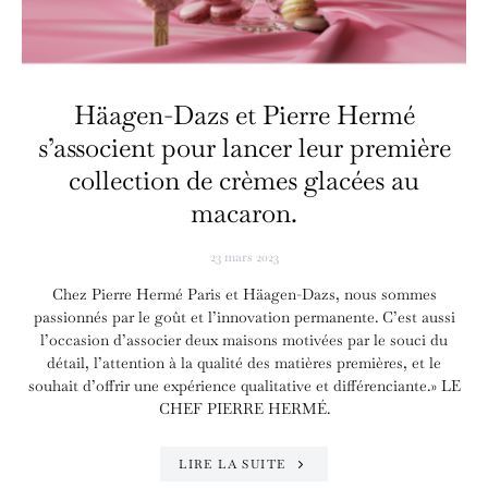
Häagen-Dazs et Pierre Hermé
s’associent pour lancer leur première
collection de crèmes glacées au
macaron.
23 mars 2023
Chez Pierre Hermé Paris et Häagen-Dazs, nous sommes
passionnés par le goût et l’innovation permanente. C’est aussi
l’occasion d’associer deux maisons motivées par le souci du
détail, l’attention à la qualité des matières premières, et le
souhait d’offrir une expérience qualitative et différenciante.» LE
CHEF PIERRE HERMÉ.
LIRE LA SUITE