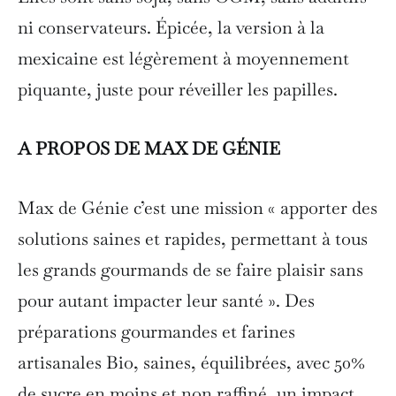
ni conservateurs. Épicée, la version à la
mexicaine est légèrement à moyennement
piquante, juste pour réveiller les papilles.
A PROPOS DE MAX DE GÉNIE
Max de Génie c’est une mission « apporter des
solutions saines et rapides, permettant à tous
les grands gourmands de se faire plaisir sans
pour autant impacter leur santé ». Des
préparations gourmandes et farines
artisanales Bio, saines, équilibrées, avec 50%
de sucre en moins et non raffiné, un impact