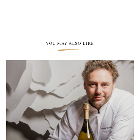
YOU MAY ALSO LIKE