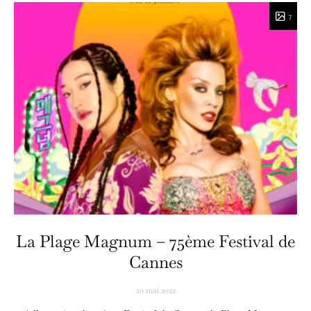
7
La Plage Magnum – 75ème Festival de
Cannes
20 mai 2022