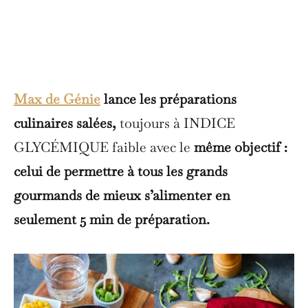
Max de Génie
lance les préparations
culinaires salées,
toujours à INDICE
GLYCÉMIQUE faible avec le
même objectif :
celui de permettre à tous les grands
gourmands de mieux s’alimenter en
seulement 5 min de préparation.