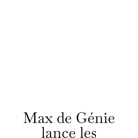
Max de Génie
lance les