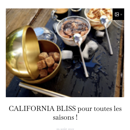
11
CALIFORNIA BLISS pour toutes les
saisons !
29 août 2022