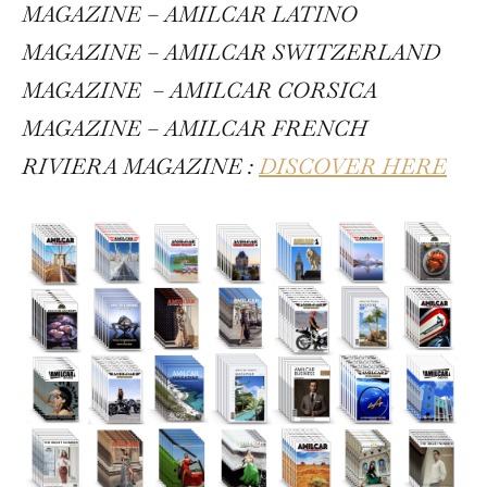
MAGAZINE – AMILCAR LATINO
MAGAZINE – AMILCAR SWITZERLAND
MAGAZINE
– AMILCAR CORSICA
MAGAZINE – AMILCAR FRENCH
RIVIERA MAGAZINE :
DISCOVER HERE