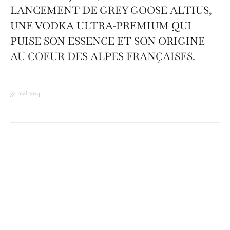
LANCEMENT DE GREY GOOSE ALTIUS,
UNE VODKA ULTRA-PREMIUM QUI
PUISE SON ESSENCE ET SON ORIGINE
AU COEUR DES ALPES FRANÇAISES.
30 mai 2024