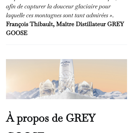
afin de capturer la douceur glaciaire pour
laquelle ces montagnes sont tant admirées »
.
François Thibault, Maître Distillateur GREY
GOOSE
À propos de GREY