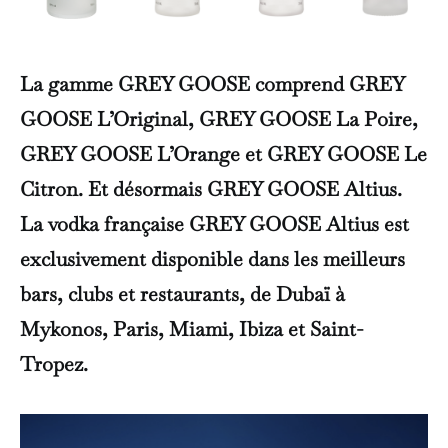
La gamme GREY GOOSE comprend GREY
GOOSE L’Original, GREY GOOSE La Poire,
GREY GOOSE L’Orange et GREY GOOSE Le
Citron. Et désormais GREY GOOSE Altius.
La vodka française GREY GOOSE Altius est
exclusivement disponible dans les meilleurs
bars, clubs et restaurants, de Dubaï à
Mykonos, Paris, Miami, Ibiza et Saint-
Tropez.