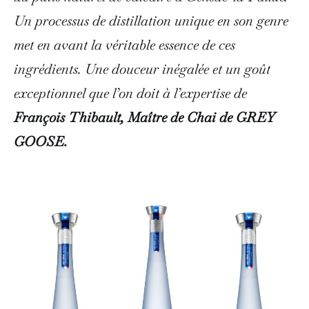
Un processus de distillation unique en son genre
met en avant la véritable essence de ces
ingrédients. Une douceur inégalée et un goût
exceptionnel que l’on doit à l’expertise de
François Thibault, Maître de Chai de GREY
GOOSE.