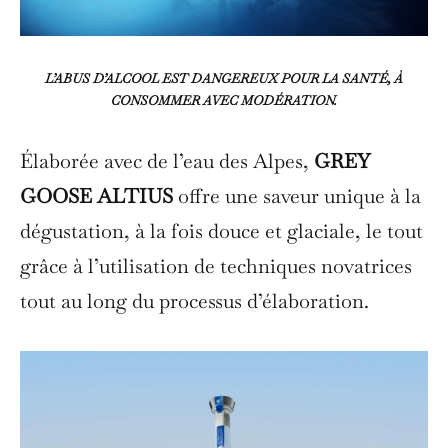
L’ABUS D’ALCOOL EST DANGEREUX POUR LA SANTÉ, À
CONSOMMER AVEC MODÉRATION.
Élaborée avec de l’eau des Alpes,
GREY
GOOSE ALTIUS
offre une saveur unique à la
dégustation, à la fois douce et glaciale, le tout
grâce à l’utilisation de techniques novatrices
tout au long du processus d’élaboration.