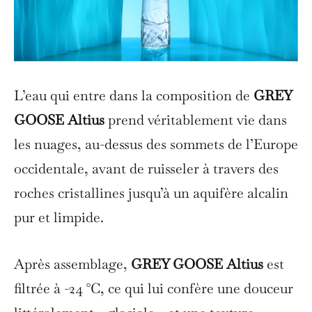
L’eau qui entre dans la composition de
GREY
GOOSE Altius
prend véritablement vie dans
les nuages, au-dessus des sommets de l’Europe
occidentale, avant de ruisseler à travers des
roches cristallines jusqu’à un aquifère alcalin
pur et limpide.
Après assemblage,
GREY GOOSE Altius
est
filtrée à -24 °C, ce qui lui confère une douceur