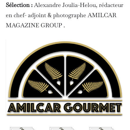
Sélection :
Alexandre Joulia-Helou, rédacteur
en chef- adjoint & photographe AMILCAR
MAGAZINE GROUP .