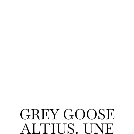
GREY GOOSE
ALTIUS, UNE