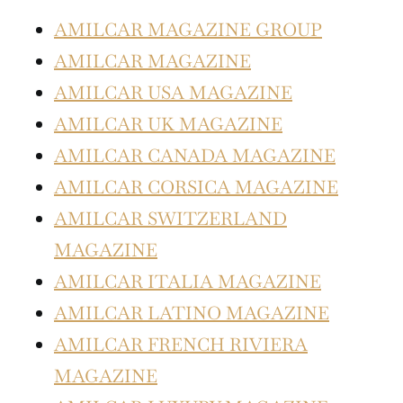
AMILCAR MAGAZINE GROUP
AMILCAR MAGAZINE
AMILCAR USA MAGAZINE
AMILCAR UK MAGAZINE
AMILCAR CANADA MAGAZINE
AMILCAR CORSICA MAGAZINE
AMILCAR SWITZERLAND
MAGAZINE
AMILCAR ITALIA MAGAZINE
AMILCAR LATINO MAGAZINE
AMILCAR FRENCH RIVIERA
MAGAZINE