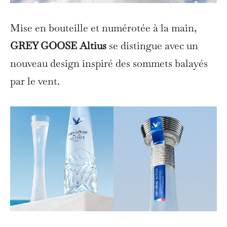
Mise en bouteille et numérotée à la main,
GREY GOOSE Altius
se distingue avec un
nouveau design inspiré des sommets balayés
par le vent.