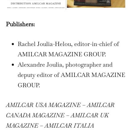
Publishers:
Rachel Joulia-Helou, editor-in-chief of
AMILCAR MAGAZINE GROUP.
Alexandre Joulia, photographer and
deputy editor of AMILCAR MAGAZINE
GROUP.
AMILCAR USA MAGAZINE – AMILCAR
CANADA MAGAZINE – AMILCAR UK
MAGAZINE – AMILCAR ITALIA