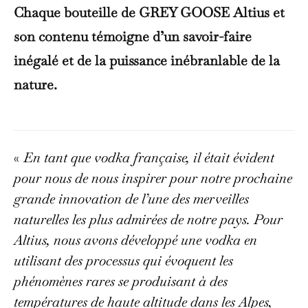
Chaque bouteille de GREY GOOSE Altius et
son contenu témoigne d’un savoir-faire
inégalé et de la puissance inébranlable de la
nature.
«
En tant que vodka française, il était évident
pour nous de nous inspirer pour notre prochaine
grande innovation de l’une des merveilles
naturelles les plus admirées de notre pays. Pour
Altius, nous avons développé une vodka en
utilisant des processus qui évoquent les
phénomènes rares se produisant à des
températures de haute altitude dans les Alpes,