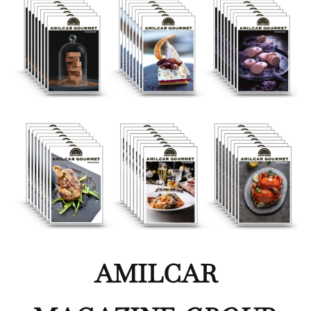
AMILCAR