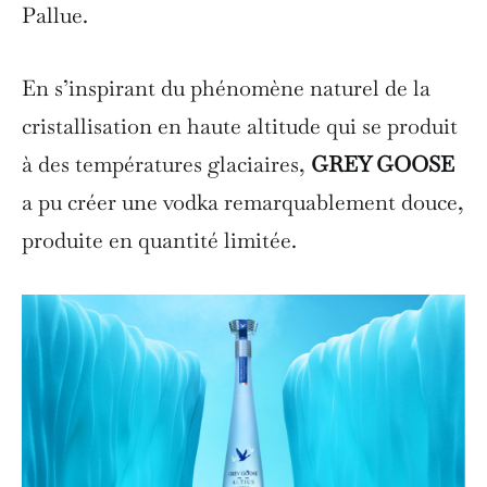
Pallue.
En s’inspirant du phénomène naturel de la
cristallisation en haute altitude qui se produit
à des températures glaciaires,
GREY GOOSE
a pu créer une vodka remarquablement douce,
produite en quantité limitée.