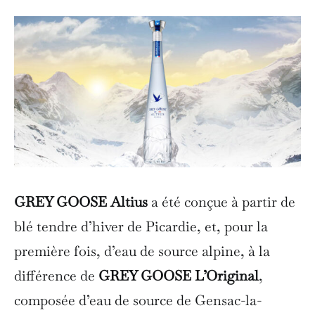
GREY GOOSE Altius
a été conçue à partir de
blé tendre d’hiver de Picardie, et, pour la
première fois, d’eau de source alpine, à la
différence de
GREY GOOSE L’Original
,
composée d’eau de source de Gensac-la-