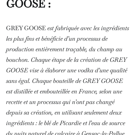
GOOSE :
GREY GOOSE
est fabriquée avec les ingrédients
les plus fins et bénéficie d’un processus de
production entièrement traçable, du champ au
bouchon. Chaque étape de la création de GREY
GOOSE vise à élaborer une vodka d’une qualité
sans égal. Chaque bouteille de GREY GOOSE
est distillée et embouteillée en France, selon une
recette et un processus qui n’ont pas changé
depuis sa création, en utilisant seulement deux
ingrédients : le blé de Picardie et l’eau de source
du puits naturel de calcaire à Gensac-la-Pallue.