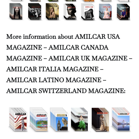
More information about AMILCAR USA
MAGAZINE – AMILCAR CANADA
MAGAZINE – AMILCAR UK MAGAZINE –
AMILCAR ITALIA MAGAZINE –
AMILCAR LATINO MAGAZINE –
AMILCAR SWITZERLAND MAGAZINE: