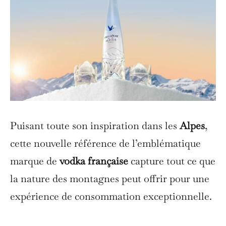
Puisant toute son inspiration dans les
Alpes
,
cette nouvelle référence de l’emblématique
marque de
vodka française
capture tout ce que
la nature des montagnes peut offrir pour une
expérience de consommation exceptionnelle.