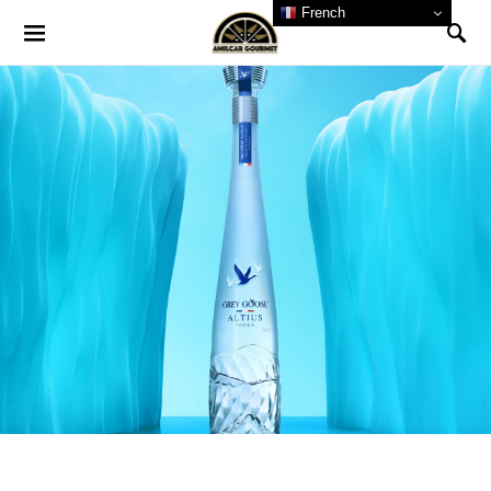
French