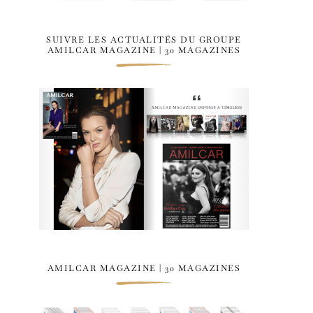
SUIVRE LES ACTUALITÉS DU GROUPE
AMILCAR MAGAZINE | 30 MAGAZINES
AMILCAR MAGAZINE | 30 MAGAZINES