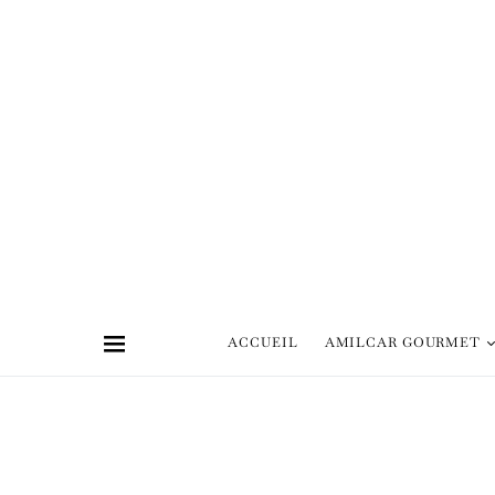
ACCUEIL
AMILCAR GOURMET