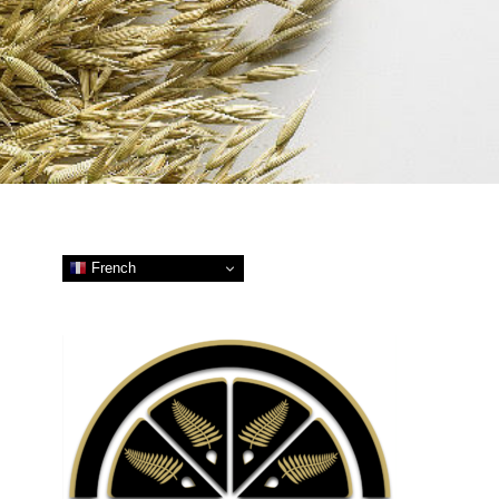
French