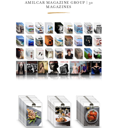
AMILCAR MAGAZINE GROUP | 30
MAGAZINES