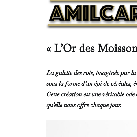
« L’Or des Moisson
La galette des rois, imaginée par la
sous la forme d’un épi de céréales, é
Cette création est une véritable ode 
qu’elle nous offre chaque jour.