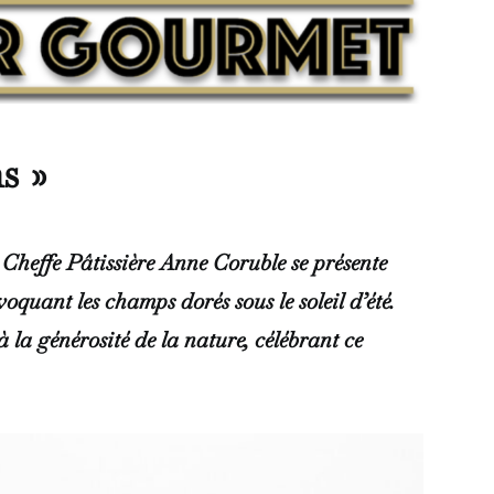
s »
 Cheffe Pâtissière Anne Coruble se présente
voquant les champs dorés sous le soleil d’été.
à la générosité de la nature, célébrant ce