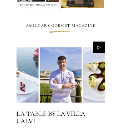
AMILCAR GOURMET MAGAZINE
LA TABLE BY LA VILLA –
CALVI