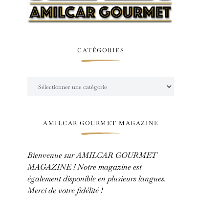
CATÉGORIES
Catégories
AMILCAR GOURMET MAGAZINE
Bienvenue sur AMILCAR GOURMET
MAGAZINE ! Notre magazine est
également disponible en plusieurs langues.
Merci de votre fidélité !