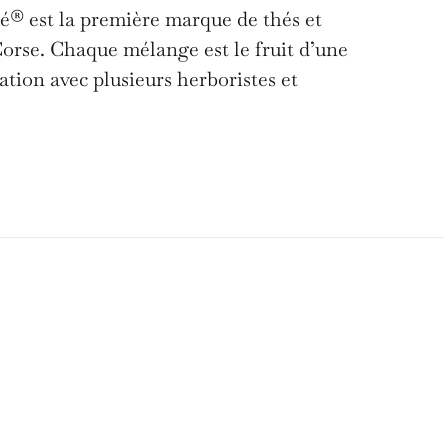
é® est la première marque de thés et
orse. Chaque mélange est le fruit d’une
tion avec plusieurs herboristes et