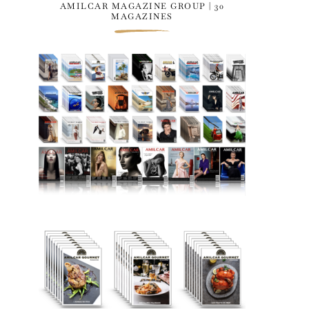
AMILCAR MAGAZINE GROUP | 30
MAGAZINES