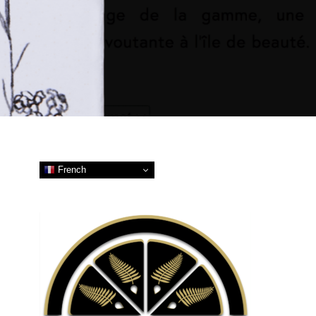
French