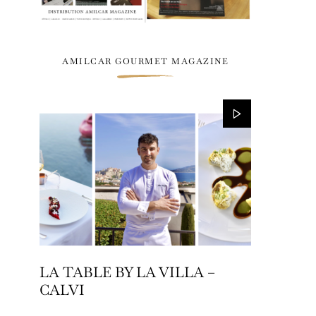
AMILCAR GOURMET MAGAZINE
LA TABLE BY LA VILLA –
CALVI