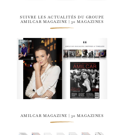
SUIVRE LES ACTUALITÉS DU GROUPE
AMILCAR MAGAZINE | 30 MAGAZINES
AMILCAR MAGAZINE | 30 MAGAZINES