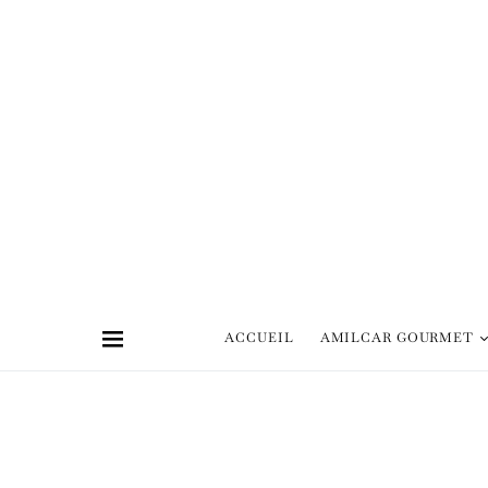
ACCUEIL
AMILCAR GOURMET