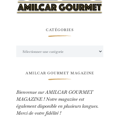
CATÉGORIES
Catégories
AMILCAR GOURMET MAGAZINE
Bienvenue sur AMILCAR GOURMET
MAGAZINE ! Notre magazine est
également disponible en plusieurs langues.
Merci de votre fidélité !