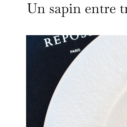
Un sapin entre t