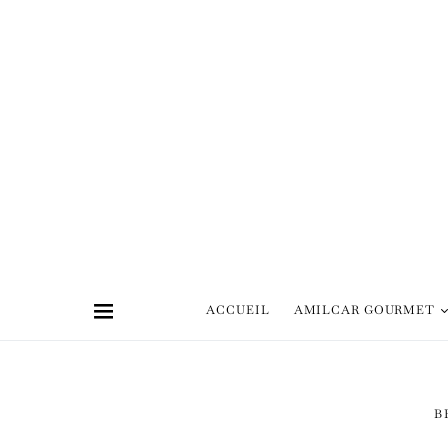
ACCUEIL
AMILCAR GOURMET
B