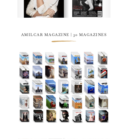
AMILCAR MAGAZINE | 30 MAGAZINES