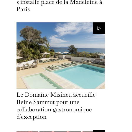
s’installe place de la Madeleine à
Paris
Le Domaine Misíncu accueille
Reine Sammut pour une
collaboration gastronomique
d’exception