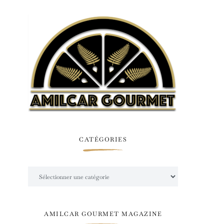
CATÉGORIES
Catégories
AMILCAR GOURMET MAGAZINE