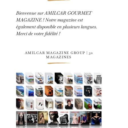
Bienvenue sur AMILCAR GOURMET
MAGAZINE ! Notre magazine est
également disponible en plusieurs langues.
Merci de votre fidélité !
AMILCAR MAGAZINE GROUP | 30
MAGAZINES