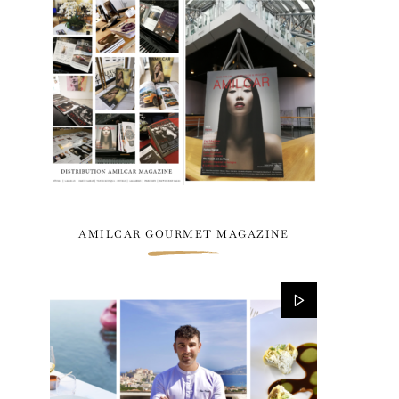
AMILCAR GOURMET MAGAZINE