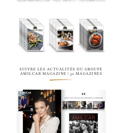
SUIVRE LES ACTUALITÉS DU GROUPE
AMILCAR MAGAZINE | 30 MAGAZINES