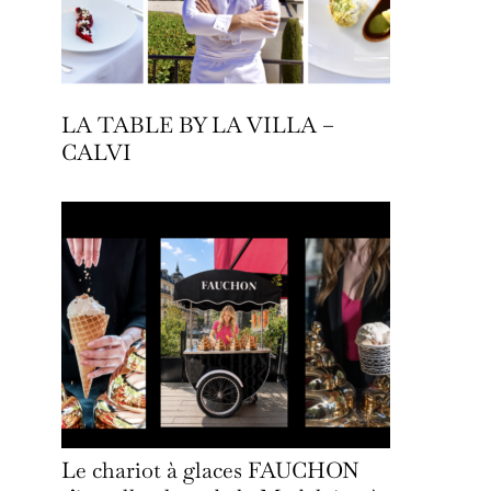
LA TABLE BY LA VILLA –
CALVI
Le chariot à glaces FAUCHON