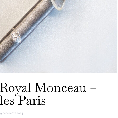
 Royal Monceau –
les Paris
9 décembre 2024