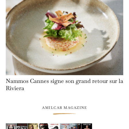
Nammos Cannes signe son grand retour sur la
Riviera
AMILCAR MAGAZINE