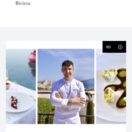
Riviera