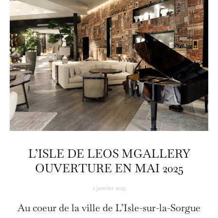
L’ISLE DE LEOS MGALLERY
OUVERTURE EN MAI 2025
2 janvier 2025
Au coeur de la ville de L’Isle-sur-la-Sorgue