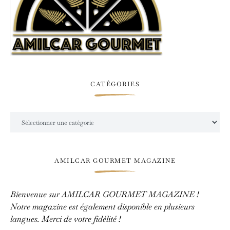
CATÉGORIES
Catégories
AMILCAR GOURMET MAGAZINE
Bienvenue sur AMILCAR GOURMET MAGAZINE !
Notre magazine est également disponible en plusieurs
langues. Merci de votre fidélité !