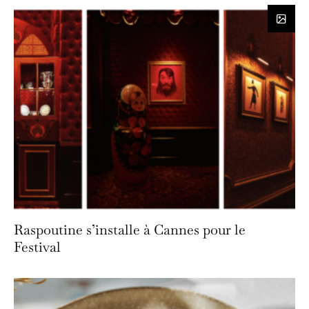
Raspoutine s’installe à Cannes pour le
Festival