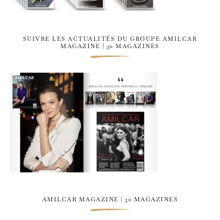
SUIVRE LES ACTUALITÉS DU GROUPE AMILCAR
MAGAZINE | 30 MAGAZINES
AMILCAR MAGAZINE | 30 MAGAZINES