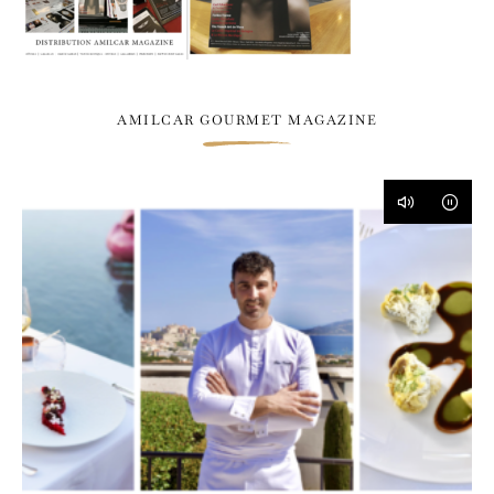
AMILCAR GOURMET MAGAZINE