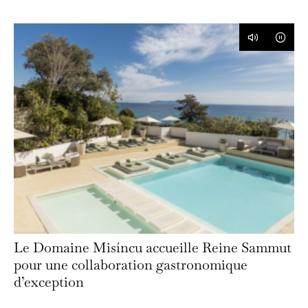
Le Domaine Misíncu accueille Reine Sammut
pour une collaboration gastronomique
d’exception