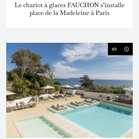
Le chariot à glaces FAUCHON s’installe
place de la Madeleine à Paris