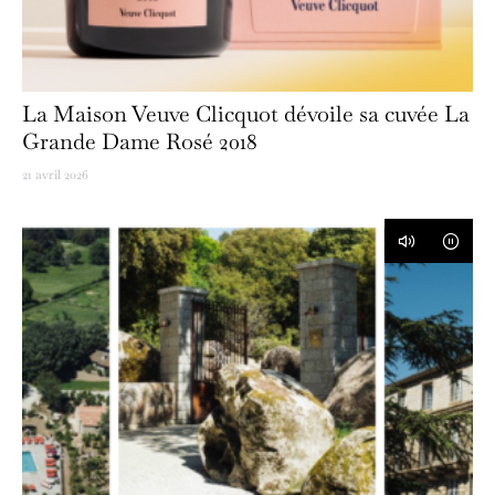
La Maison Veuve Clicquot dévoile sa cuvée La
Grande Dame Rosé 2018
21 avril 2026