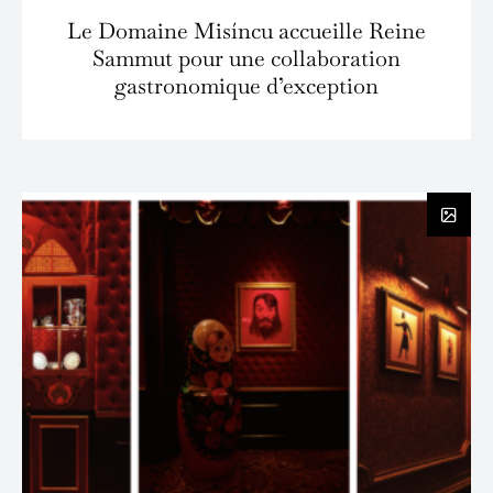
Le Domaine Misíncu accueille Reine
Sammut pour une collaboration
gastronomique d’exception