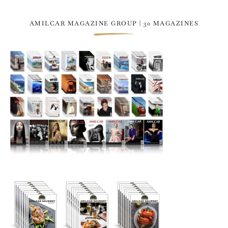
AMILCAR MAGAZINE GROUP | 30 MAGAZINES