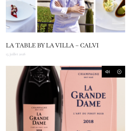
LA TABLE BY LA VILLA – CALVI
15 juillet 2026