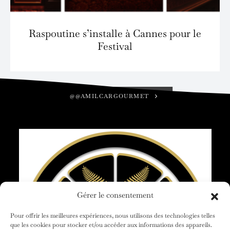
Raspoutine s’installe à Cannes pour le
Festival
@@AMILCARGOURMET
Gérer le consentement
Pour offrir les meilleures expériences, nous utilisons des technologies telles
que les cookies pour stocker et/ou accéder aux informations des appareils.