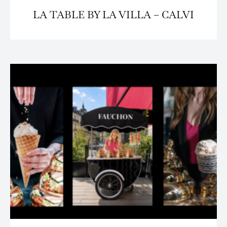
LA TABLE BY LA VILLA – CALVI