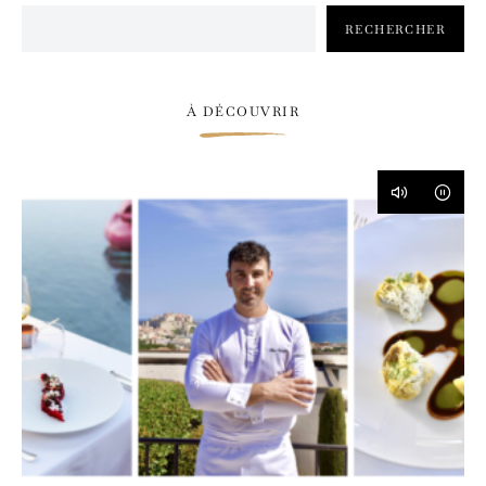
RECHERCHER
À DÉCOUVRIR