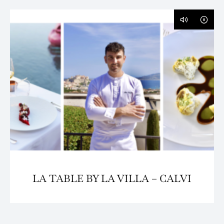
LA TABLE BY LA VILLA – CALVI