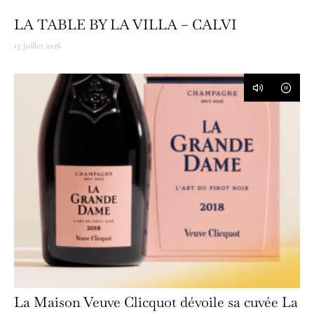
LA TABLE BY LA VILLA – CALVI
15 juillet 2026
La Maison Veuve Clicquot dévoile sa cuvée La