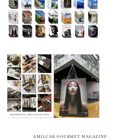
AMILCAR GOURMET MAGAZINE