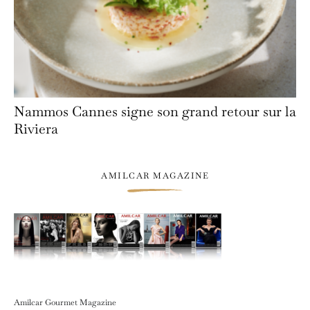
Nammos Cannes signe son grand retour sur la
Riviera
AMILCAR MAGAZINE
Amilcar Gourmet Magazine