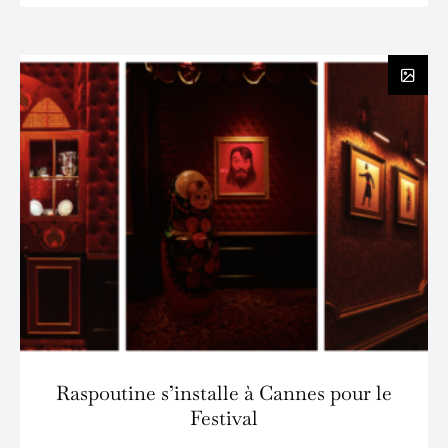
Raspoutine s’installe à Cannes pour le
Festival