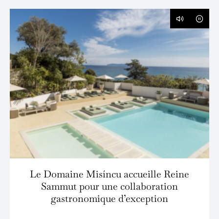
Le Domaine Misíncu accueille Reine
Sammut pour une collaboration
gastronomique d’exception