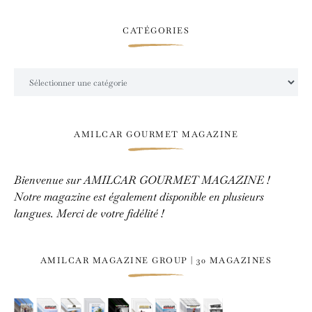
CATÉGORIES
Catégories
AMILCAR GOURMET MAGAZINE
Bienvenue sur AMILCAR GOURMET MAGAZINE !
Notre magazine est également disponible en plusieurs
langues. Merci de votre fidélité !
AMILCAR MAGAZINE GROUP | 30 MAGAZINES