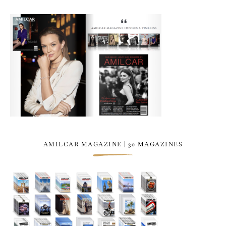
AMILCAR MAGAZINE | 30 MAGAZINES