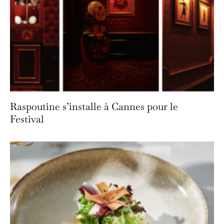
Raspoutine s’installe à Cannes pour le
Festival