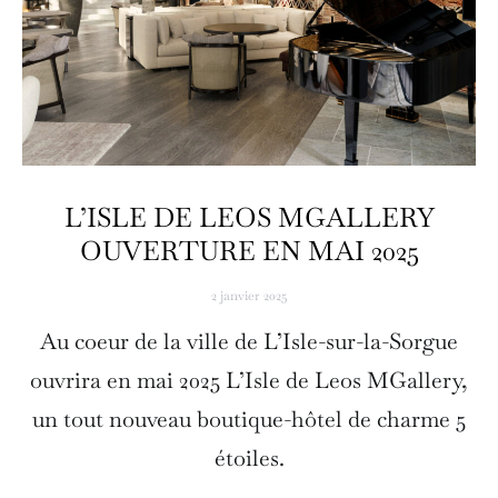
L’ISLE DE LEOS MGALLERY
OUVERTURE EN MAI 2025
2 janvier 2025
Au coeur de la ville de L’Isle-sur-la-Sorgue
ouvrira en mai 2025 L’Isle de Leos MGallery,
un tout nouveau boutique-hôtel de charme 5
étoiles.