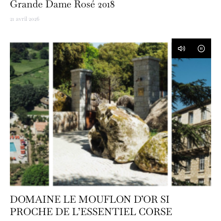
Grande Dame Rosé 2018
21 avril 2026
DOMAINE LE MOUFLON D’OR SI
PROCHE DE L’ESSENTIEL CORSE