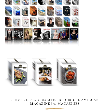
SUIVRE LES ACTUALITÉS DU GROUPE AMILCAR
MAGAZINE | 30 MAGAZINES