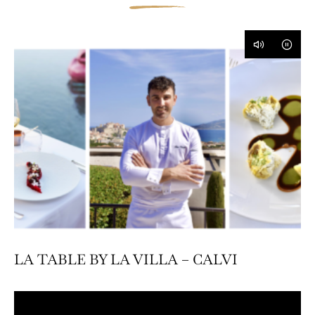
LA TABLE BY LA VILLA – CALVI