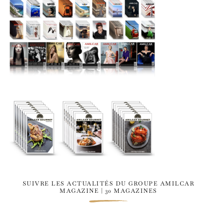
SUIVRE LES ACTUALITÉS DU GROUPE AMILCAR
MAGAZINE | 30 MAGAZINES