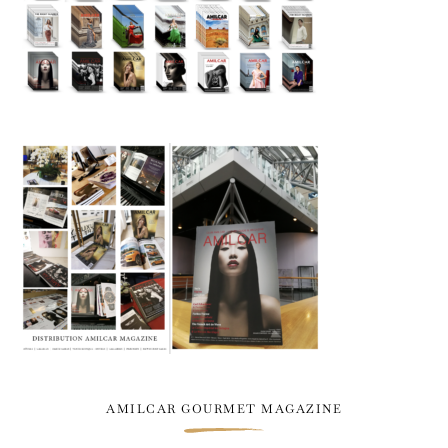
AMILCAR GOURMET MAGAZINE