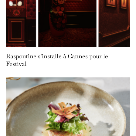
Raspoutine s’installe à Cannes pour le
Festival