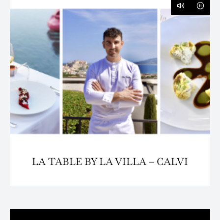
LA TABLE BY LA VILLA – CALVI