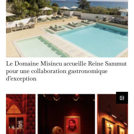
Le Domaine Misíncu accueille Reine Sammut
pour une collaboration gastronomique
d’exception