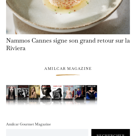
Nammos Cannes signe son grand retour sur la
Riviera
AMILCAR MAGAZINE
Amilcar Gourmet Magazine
RECHERCHER