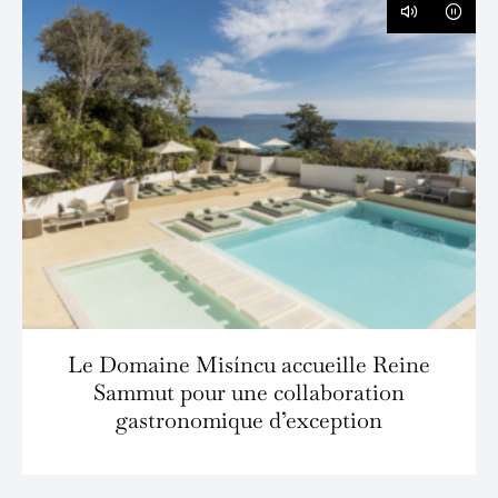
Le Domaine Misíncu accueille Reine
Sammut pour une collaboration
gastronomique d’exception