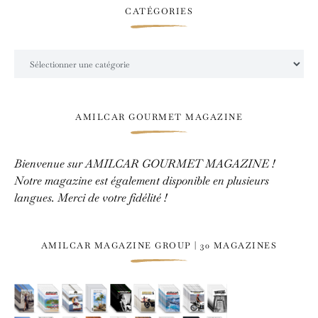
CATÉGORIES
Catégories
AMILCAR GOURMET MAGAZINE
Bienvenue sur AMILCAR GOURMET MAGAZINE !
Notre magazine est également disponible en plusieurs
langues. Merci de votre fidélité !
AMILCAR MAGAZINE GROUP | 30 MAGAZINES