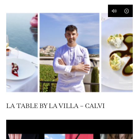
LA TABLE BY LA VILLA – CALVI