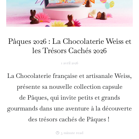
Pâques 2026 : La Chocolaterie Weiss et
les Trésors Cachés 2026
1 avril 2026
La Chocolaterie française et artisanale Weiss,
présente sa nouvelle collection capsule
de Pâques, qui invite petits et grands
gourmands dans une aventure à la découverte
des trésors cachés de Pâques !
5 minute read