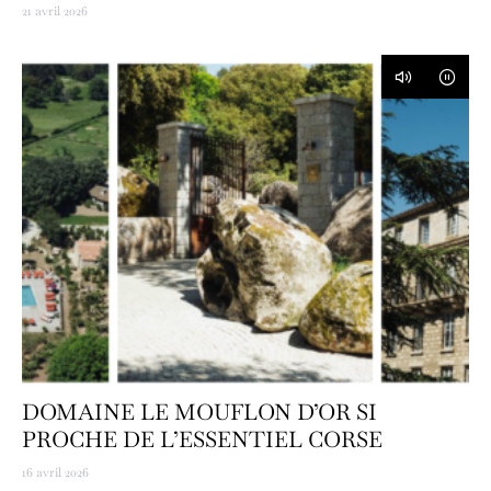
21 avril 2026
DOMAINE LE MOUFLON D’OR SI
PROCHE DE L’ESSENTIEL CORSE
16 avril 2026