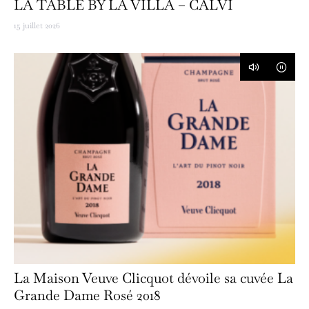
LA TABLE BY LA VILLA – CALVI
15 juillet 2026
La Maison Veuve Clicquot dévoile sa cuvée La
Grande Dame Rosé 2018