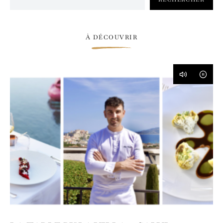
À DÉCOUVRIR