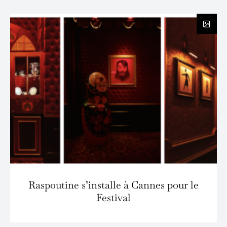
Raspoutine s’installe à Cannes pour le
Festival