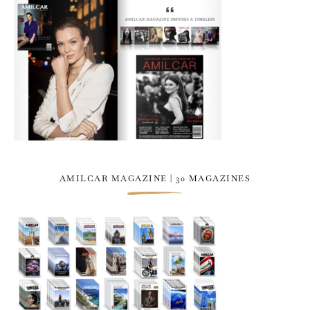
AMILCAR MAGAZINE | 30 MAGAZINES