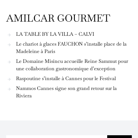
AMILCAR GOURMET
LA TABLE BY LA VILLA – CALVI
Le chariot à glaces FAUCHON s’installe place de la
Madeleine à Paris
Le Domaine Misíncu accueille Reine Sammut pour
une collaboration gastronomique d’exception
Raspoutine s’installe à Cannes pour le Festival
Nammos Cannes signe son grand retour sur la
Riviera