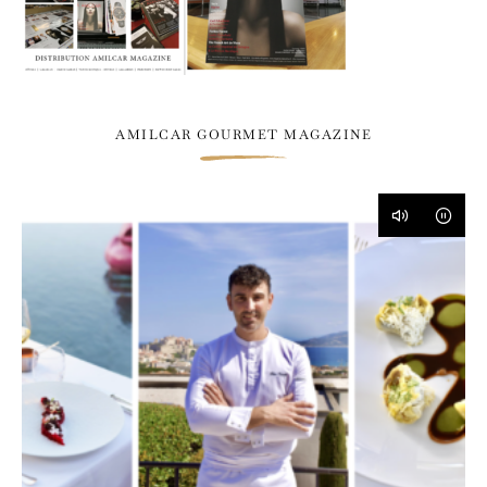
AMILCAR GOURMET MAGAZINE