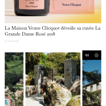
La Maison Veuve Clicquot dévoile sa cuvée La
Grande Dame Rosé 2018
21 avril 2026