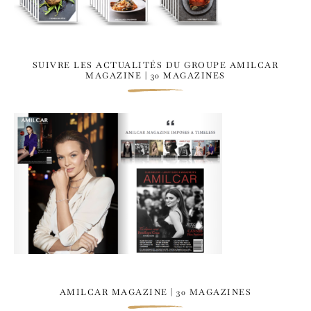
SUIVRE LES ACTUALITÉS DU GROUPE AMILCAR
MAGAZINE | 30 MAGAZINES
AMILCAR MAGAZINE | 30 MAGAZINES