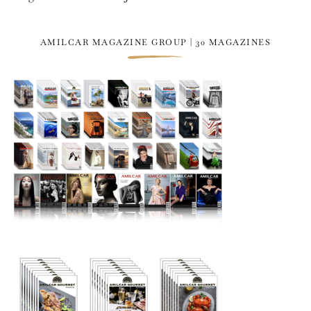
AMILCAR MAGAZINE GROUP | 30 MAGAZINES