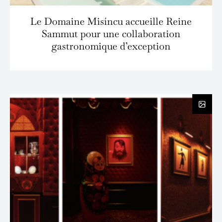
Le Domaine Misíncu accueille Reine
Sammut pour une collaboration
gastronomique d’exception