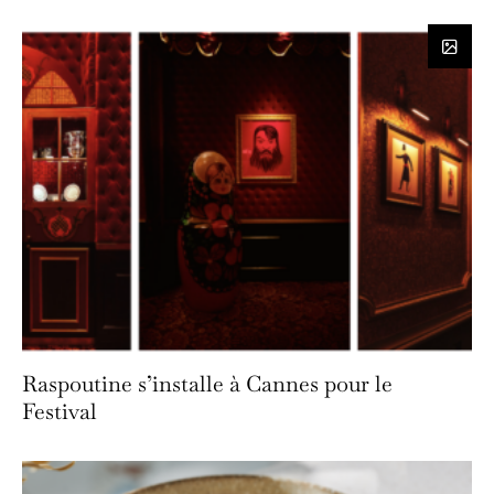
Raspoutine s’installe à Cannes pour le
Festival