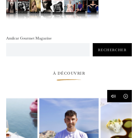
Amilcar Gourmet Magazine
RECHERCHER
À DÉCOUVRIR