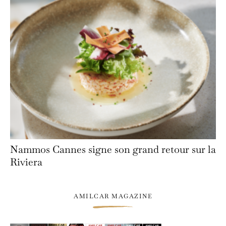
Nammos Cannes signe son grand retour sur la
Riviera
AMILCAR MAGAZINE