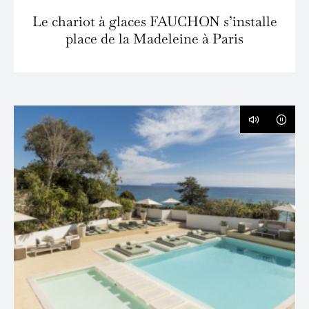
Le chariot à glaces FAUCHON s’installe
place de la Madeleine à Paris