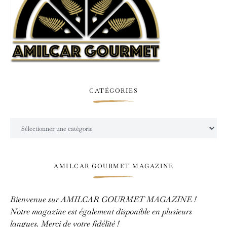
CATÉGORIES
Catégories
AMILCAR GOURMET MAGAZINE
Bienvenue sur AMILCAR GOURMET MAGAZINE !
Notre magazine est également disponible en plusieurs
langues. Merci de votre fidélité !