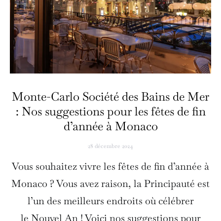
Monte-Carlo Société des Bains de Mer
: Nos suggestions pour les fêtes de fin
d’année à Monaco
28 décembre 2024
Vous souhaitez vivre les fêtes de fin d’année à
Monaco ? Vous avez raison, la Principauté est
l’un des meilleurs endroits où célébrer
le Nouvel An ! Voici nos suggestions pour