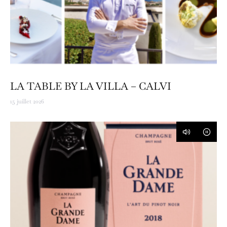
LA TABLE BY LA VILLA – CALVI
15 juillet 2026