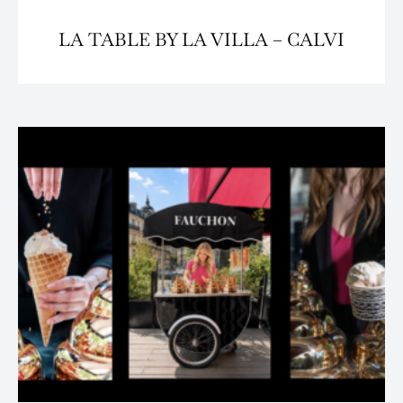
LA TABLE BY LA VILLA – CALVI