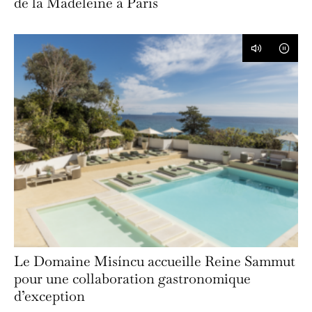
de la Madeleine à Paris
Le Domaine Misíncu accueille Reine Sammut
pour une collaboration gastronomique
d’exception