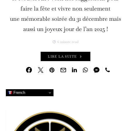
faire la fête et vivre non seulement
une mémorable soirée du 31 décembre mais
aussi un joyeux jour de l’an 2025 !
6 minute read
LIRE LA SUITE
French