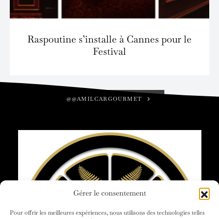
Raspoutine s’installe à Cannes pour le
Festival
@@AMILCARGOURMET
Gérer le consentement
Pour offrir les meilleures expériences, nous utilisons des technologies telles