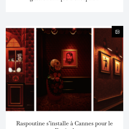
Raspoutine s’installe à Cannes pour le