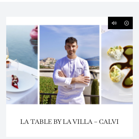
LA TABLE BY LA VILLA – CALVI