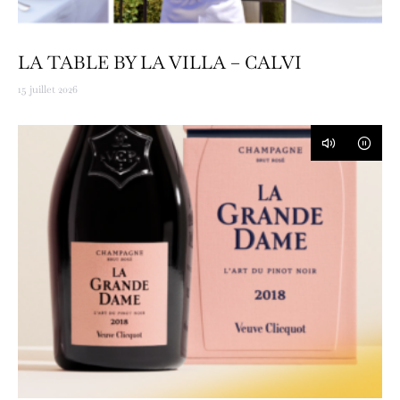
LA TABLE BY LA VILLA – CALVI
15 juillet 2026