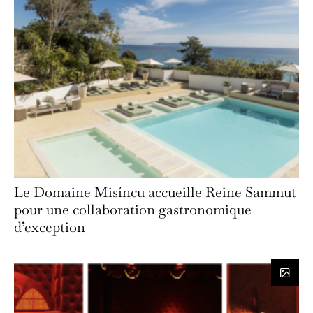
Le Domaine Misíncu accueille Reine Sammut
pour une collaboration gastronomique
d’exception