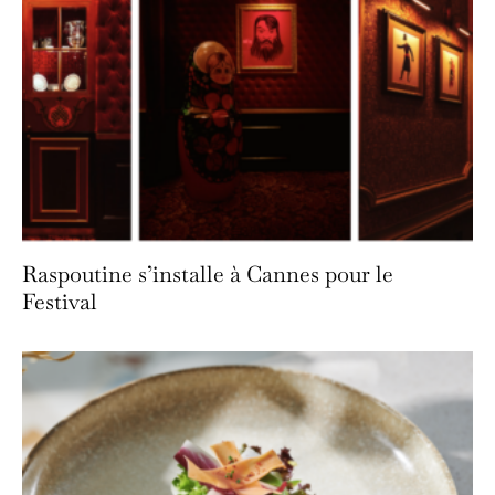
Raspoutine s’installe à Cannes pour le
Festival