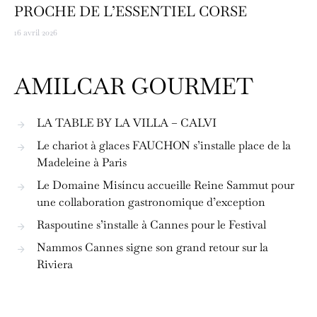
PROCHE DE L’ESSENTIEL CORSE
16 avril 2026
AMILCAR GOURMET
LA TABLE BY LA VILLA – CALVI
Le chariot à glaces FAUCHON s’installe place de la
Madeleine à Paris
Le Domaine Misíncu accueille Reine Sammut pour
une collaboration gastronomique d’exception
Raspoutine s’installe à Cannes pour le Festival
Nammos Cannes signe son grand retour sur la
Riviera