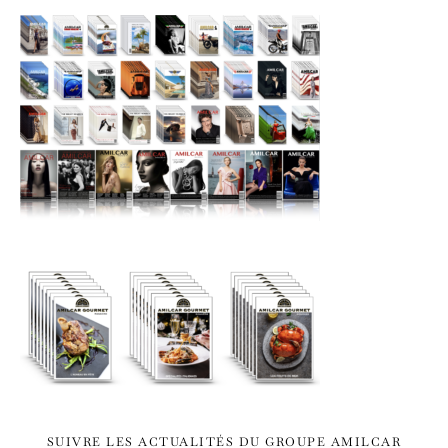
SUIVRE LES ACTUALITÉS DU GROUPE AMILCAR