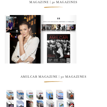
MAGAZINE | 30 MAGAZINES
AMILCAR MAGAZINE | 30 MAGAZINES