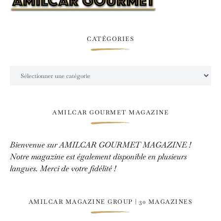
CATÉGORIES
Catégories
AMILCAR GOURMET MAGAZINE
Bienvenue sur AMILCAR GOURMET MAGAZINE !
Notre magazine est également disponible en plusieurs
langues. Merci de votre fidélité !
AMILCAR MAGAZINE GROUP | 30 MAGAZINES