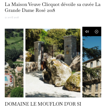
La Maison Veuve Clicquot dévoile sa cuvée La
Grande Dame Rosé 2018
21 avril 2026
DOMAINE LE MOUFLON D’OR SI