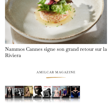
Nammos Cannes signe son grand retour sur la
Riviera
AMILCAR MAGAZINE