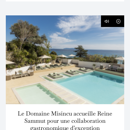
Le Domaine Misíncu accueille Reine
Sammut pour une collaboration
gastronomique d’exception