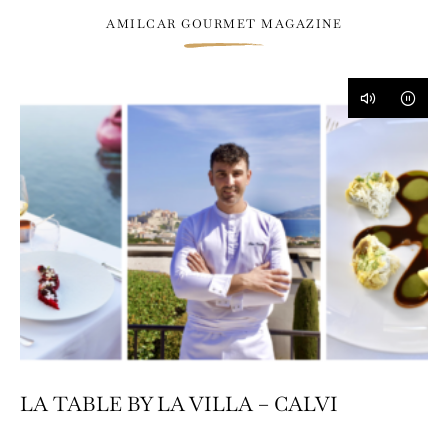
AMILCAR GOURMET MAGAZINE
LA TABLE BY LA VILLA – CALVI