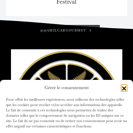
Festival
@@AMILCARGOURMET
Gérer le consentement
Pour offrir les meilleures expériences, nous utilisons des technologies telles
que les cookies pour stocker et/ou accéder aux informations des appareils.
Le fait de consentir à ces technologies nous permettra de traiter des
données telles que le comportement de navigation ou les ID uniques sur ce
site. Le fait de ne pas consentir ou de retirer son consentement peut avoir un
effet négatif sur certaines caractéristiques et fonctions.