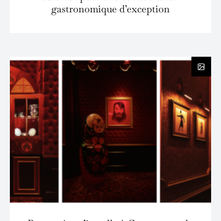
gastronomique d’exception