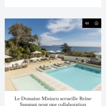
Le Domaine Misíncu accueille Reine
Sammut pour une collaboration