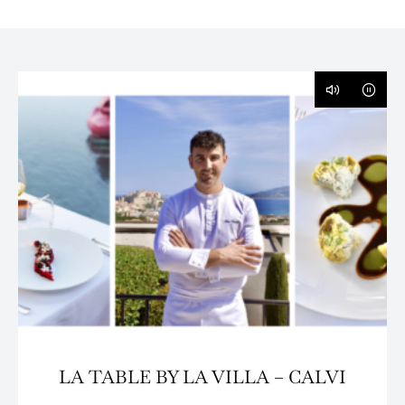
LA TABLE BY LA VILLA – CALVI