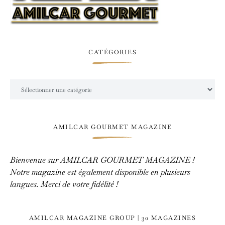
CATÉGORIES
Catégories
AMILCAR GOURMET MAGAZINE
Bienvenue sur AMILCAR GOURMET MAGAZINE !
Notre magazine est également disponible en plusieurs
langues. Merci de votre fidélité !
AMILCAR MAGAZINE GROUP | 30 MAGAZINES