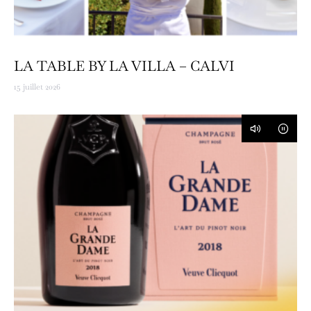
LA TABLE BY LA VILLA – CALVI
15 juillet 2026