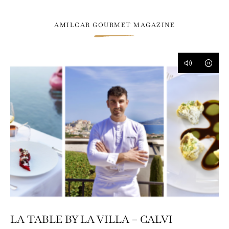
AMILCAR GOURMET MAGAZINE
LA TABLE BY LA VILLA – CALVI