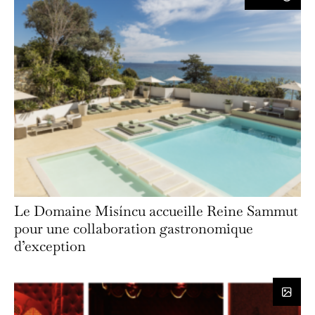
Le Domaine Misíncu accueille Reine Sammut
pour une collaboration gastronomique
d’exception