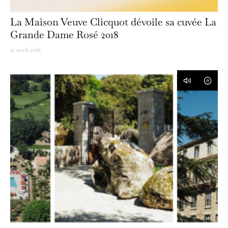
La Maison Veuve Clicquot dévoile sa cuvée La
Grande Dame Rosé 2018
21 avril 2026