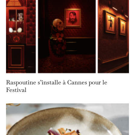
Raspoutine s’installe à Cannes pour le
Festival