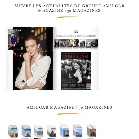
SUIVRE LES ACTUALITÉS DU GROUPE AMILCAR
MAGAZINE | 30 MAGAZINES
AMILCAR MAGAZINE | 30 MAGAZINES