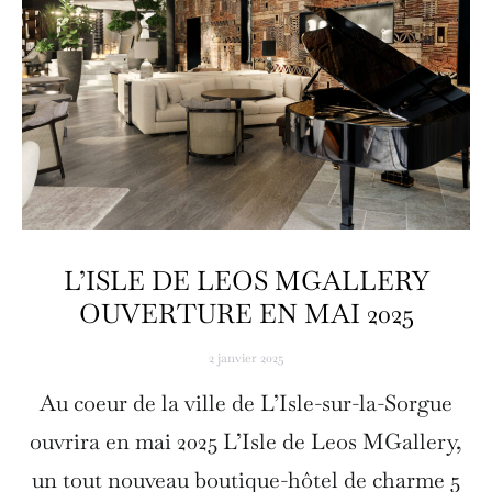
L’ISLE DE LEOS MGALLERY
OUVERTURE EN MAI 2025
2 janvier 2025
Au coeur de la ville de L’Isle-sur-la-Sorgue
ouvrira en mai 2025 L’Isle de Leos MGallery,
un tout nouveau boutique-hôtel de charme 5