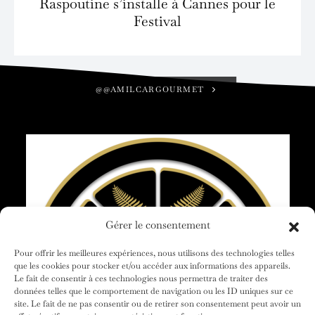
Raspoutine s’installe à Cannes pour le
Festival
@@AMILCARGOURMET
Gérer le consentement
Pour offrir les meilleures expériences, nous utilisons des technologies telles
que les cookies pour stocker et/ou accéder aux informations des appareils.
Le fait de consentir à ces technologies nous permettra de traiter des
données telles que le comportement de navigation ou les ID uniques sur ce
site. Le fait de ne pas consentir ou de retirer son consentement peut avoir un