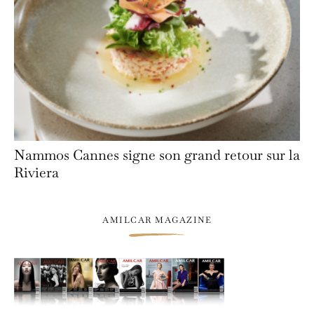
Nammos Cannes signe son grand retour sur la
Riviera
AMILCAR MAGAZINE