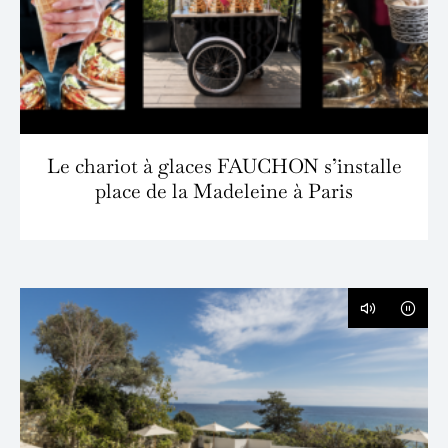
Le chariot à glaces FAUCHON s’installe
place de la Madeleine à Paris