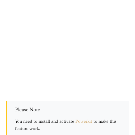
Please Note
You need to install and activate
Powerkit
to make this
feature work.