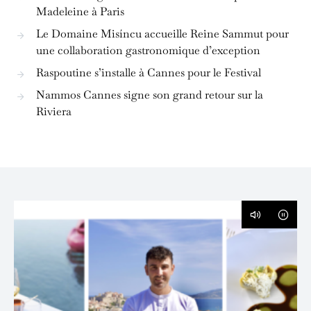
Madeleine à Paris
Le Domaine Misíncu accueille Reine Sammut pour
une collaboration gastronomique d’exception
Raspoutine s’installe à Cannes pour le Festival
Nammos Cannes signe son grand retour sur la
Riviera