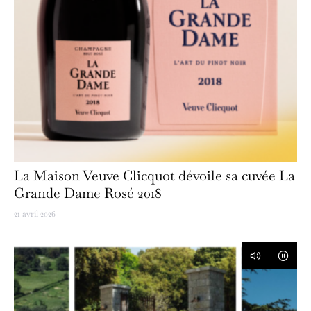
La Maison Veuve Clicquot dévoile sa cuvée La
Grande Dame Rosé 2018
21 avril 2026