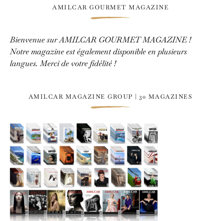
AMILCAR GOURMET MAGAZINE
Bienvenue sur AMILCAR GOURMET MAGAZINE !
Notre magazine est également disponible en plusieurs
langues. Merci de votre fidélité !
AMILCAR MAGAZINE GROUP | 30 MAGAZINES