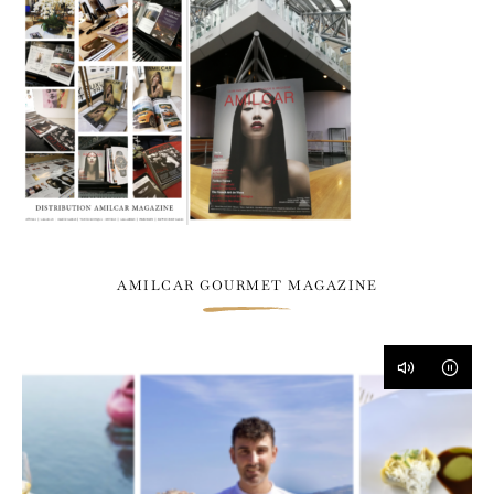
AMILCAR GOURMET MAGAZINE