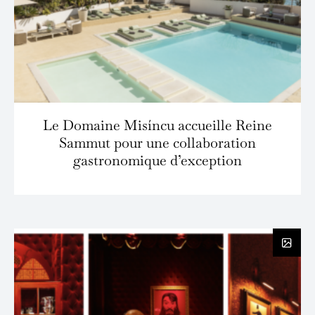
Le Domaine Misíncu accueille Reine
Sammut pour une collaboration
gastronomique d’exception