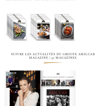
SUIVRE LES ACTUALITÉS DU GROUPE AMILCAR
MAGAZINE | 30 MAGAZINES