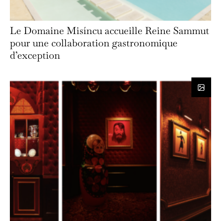
Le Domaine Misíncu accueille Reine Sammut
pour une collaboration gastronomique
d’exception