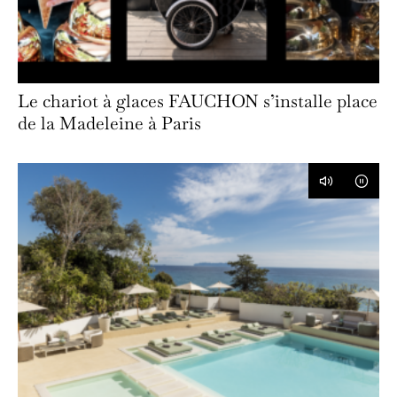
Le chariot à glaces FAUCHON s’installe place
de la Madeleine à Paris