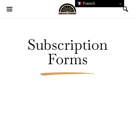
French
Subscription
Forms