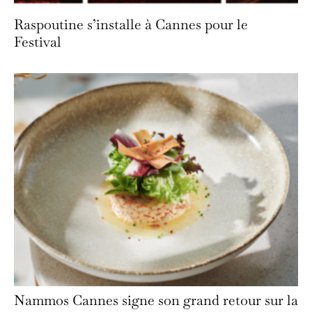
Raspoutine s’installe à Cannes pour le
Festival
Nammos Cannes signe son grand retour sur la