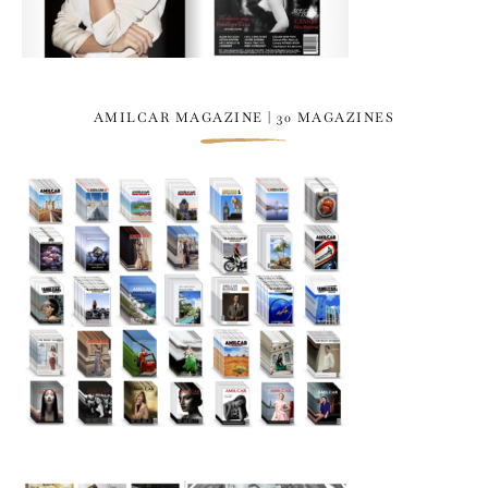
AMILCAR MAGAZINE | 30 MAGAZINES