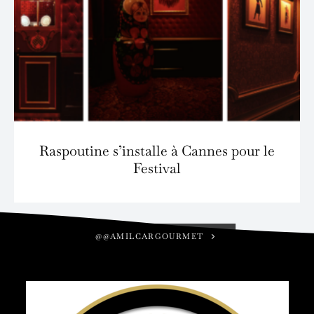
Raspoutine s’installe à Cannes pour le
Festival
@@AMILCARGOURMET