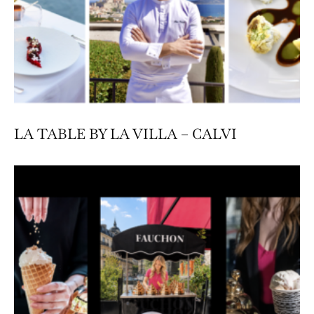
LA TABLE BY LA VILLA – CALVI