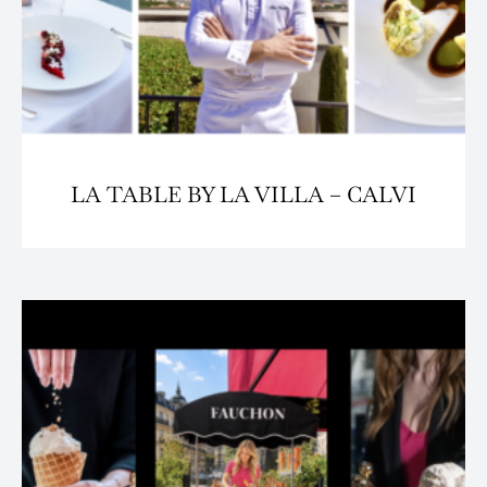
LA TABLE BY LA VILLA – CALVI