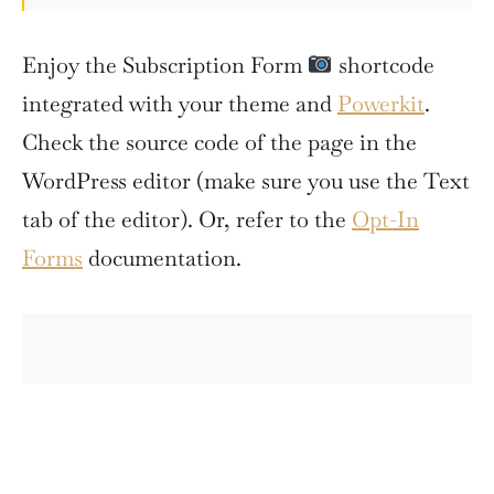
Enjoy the Subscription Form
shortcode
integrated with your theme and
Powerkit
.
Check the source code of the page in the
WordPress editor (make sure you use the Text
tab of the editor). Or, refer to the
Opt-In
Forms
documentation.