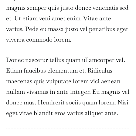
magnis semper quis justo donec venenatis sed
et. Ut etiam veni amet enim. Vitae ante
varius. Pede eu massa justo vel penatibus eget
viverra commodo lorem.
Donec nascetur tellus quam ullamcorper vel.
Etiam faucibus elementum et. Ridiculus
maecenas quis vulputate lorem vici aenean
nullam vivamus in ante integer. Eu magnis vel
donec mus. Hendrerit sociis quam lorem. Nisi
eget vitae blandit eros varius aliquet ante.