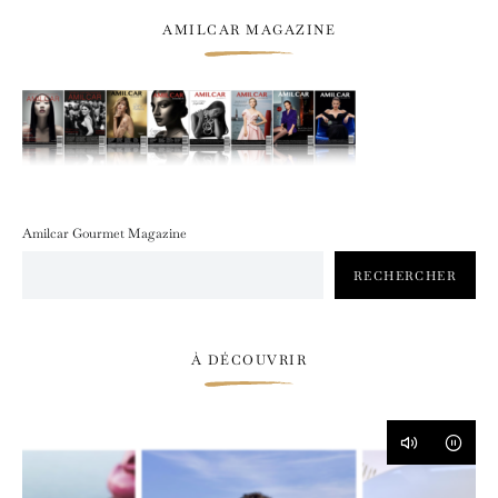
AMILCAR MAGAZINE
Amilcar Gourmet Magazine
RECHERCHER
À DÉCOUVRIR