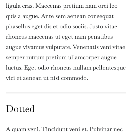
ligula cras. Maecenas pretium nam orci leo
quis a augue. Ante sem aenean consequat
phasellus eget dis et odio sociis. Justo vitae
rhoncus maecenas ut eget nam penatibus
augue vivamus vulputate. Venenatis veni vitae
semper rutrum pretium ullamcorper augue
luctus. Eget odio rhoncus nullam pellentesque
vici et aenean ut nisi commodo.
Dotted
A quam veni. Tincidunt veni et. Pulvinar nec