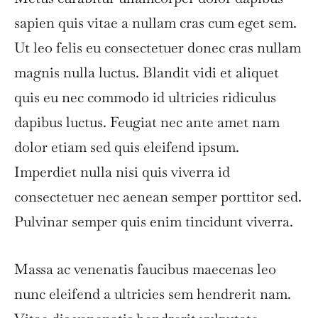
sapien quis vitae a nullam cras cum eget sem.
Ut leo felis eu consectetuer donec cras nullam
magnis nulla luctus. Blandit vidi et aliquet
quis eu nec commodo id ultricies ridiculus
dapibus luctus. Feugiat nec ante amet nam
dolor etiam sed quis eleifend ipsum.
Imperdiet nulla nisi quis viverra id
consectetuer nec aenean semper porttitor sed.
Pulvinar semper quis enim tincidunt viverra.
Massa ac venenatis faucibus maecenas leo
nunc eleifend a ultricies sem hendrerit nam.