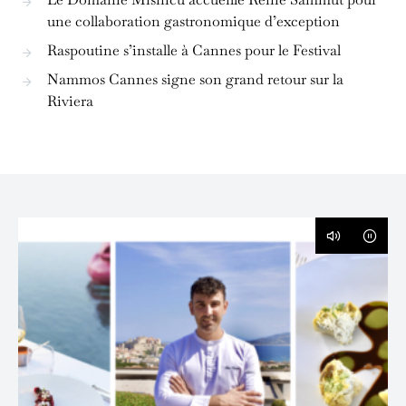
une collaboration gastronomique d’exception
Raspoutine s’installe à Cannes pour le Festival
Nammos Cannes signe son grand retour sur la
Riviera