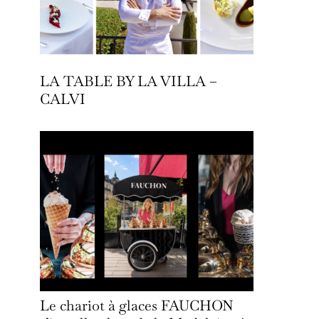
LA TABLE BY LA VILLA –
CALVI
Le chariot à glaces FAUCHON