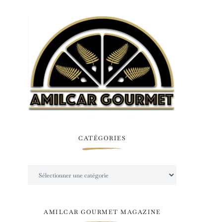
CATÉGORIES
Catégories
AMILCAR GOURMET MAGAZINE