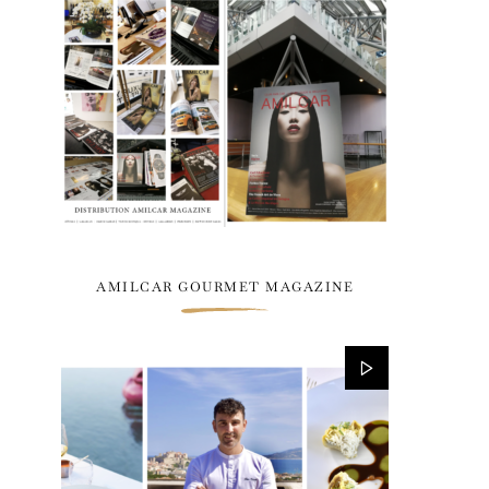
AMILCAR GOURMET MAGAZINE