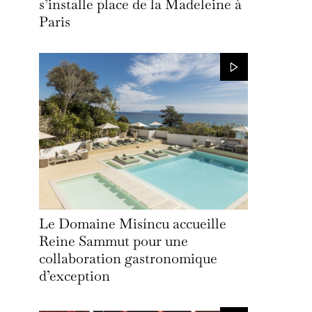
s’installe place de la Madeleine à
Paris
Le Domaine Misíncu accueille
Reine Sammut pour une
collaboration gastronomique
d’exception