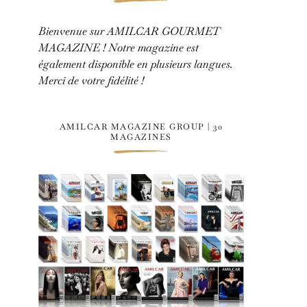
Bienvenue sur AMILCAR GOURMET
MAGAZINE ! Notre magazine est
également disponible en plusieurs langues.
Merci de votre fidélité !
AMILCAR MAGAZINE GROUP | 30
MAGAZINES