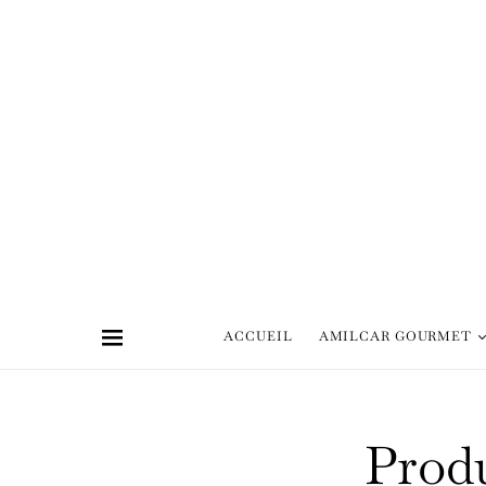
ACCUEIL
AMILCAR GOURMET
Produ