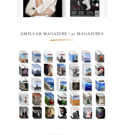
AMILCAR MAGAZINE | 30 MAGAZINES