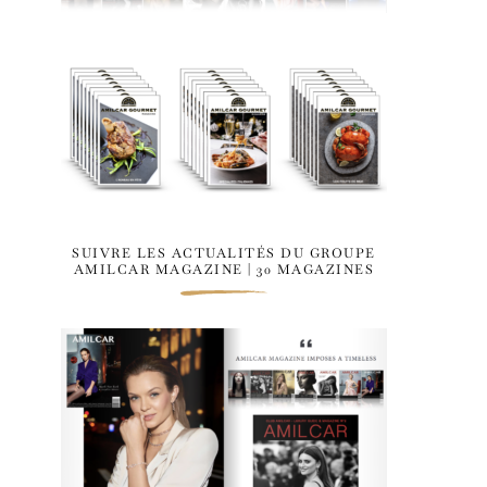
SUIVRE LES ACTUALITÉS DU GROUPE
AMILCAR MAGAZINE | 30 MAGAZINES