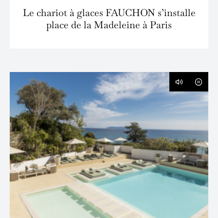
Le chariot à glaces FAUCHON s’installe
place de la Madeleine à Paris