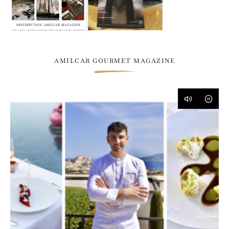
AMILCAR GOURMET MAGAZINE