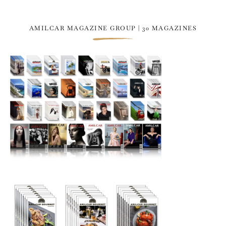
AMILCAR MAGAZINE GROUP | 30 MAGAZINES