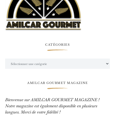
CATÉGORIES
Catégories
AMILCAR GOURMET MAGAZINE
Bienvenue sur AMILCAR GOURMET MAGAZINE !
Notre magazine est également disponible en plusieurs
langues. Merci de votre fidélité !