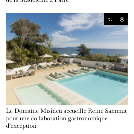
Le Domaine Misíncu accueille Reine Sammut
pour une collaboration gastronomique
d’exception