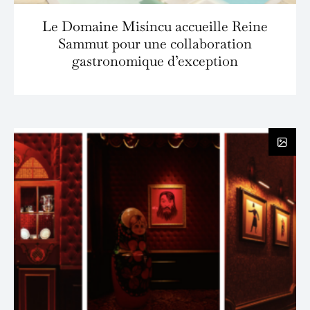
Le Domaine Misíncu accueille Reine
Sammut pour une collaboration
gastronomique d’exception