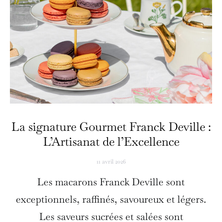
La signature Gourmet Franck Deville :
L’Artisanat de l’Excellence
11 avril 2026
Les macarons Franck Deville sont
exceptionnels, raffinés, savoureux et légers.
Les saveurs sucrées et salées sont