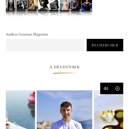
Amilcar Gourmet Magazine
RECHERCHER
À DÉCOUVRIR