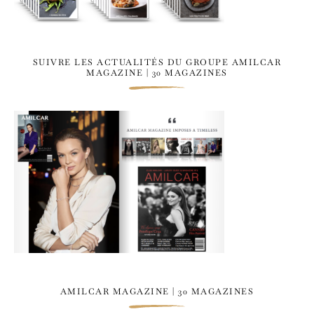
SUIVRE LES ACTUALITÉS DU GROUPE AMILCAR
MAGAZINE | 30 MAGAZINES
AMILCAR MAGAZINE | 30 MAGAZINES