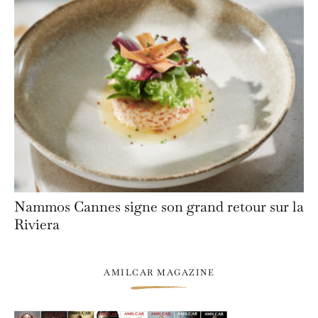
Nammos Cannes signe son grand retour sur la
Riviera
AMILCAR MAGAZINE