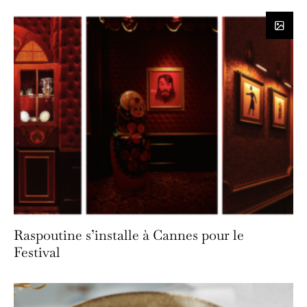
Raspoutine s’installe à Cannes pour le
Festival