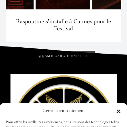
Raspoutine s’installe à Cannes pour le
Festival
@@AMILCARGOURMET
Gérer le consentement
Pour offrir les meilleures expériences, nous utilisons des technologies telles