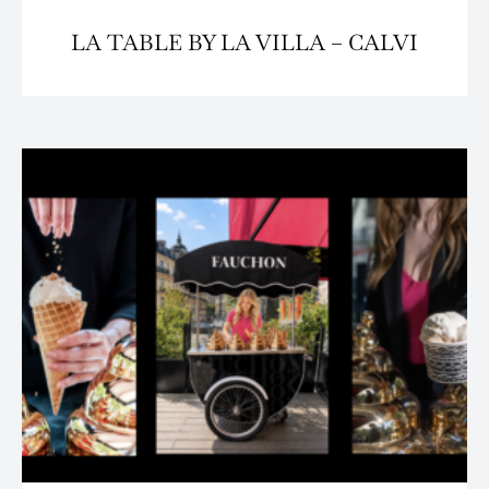
LA TABLE BY LA VILLA – CALVI