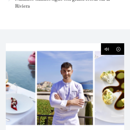
Riviera