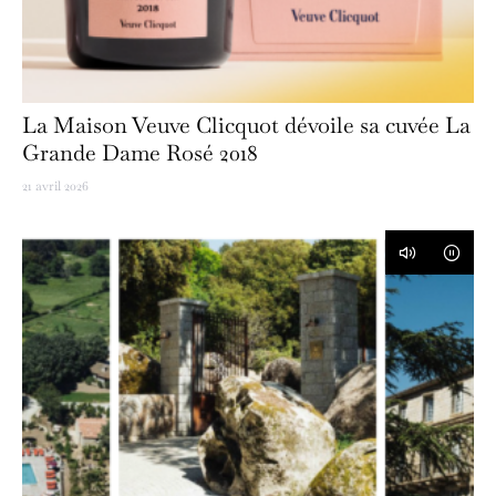
La Maison Veuve Clicquot dévoile sa cuvée La
Grande Dame Rosé 2018
21 avril 2026