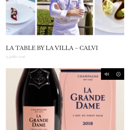
LA TABLE BY LA VILLA – CALVI
15 juillet 2026