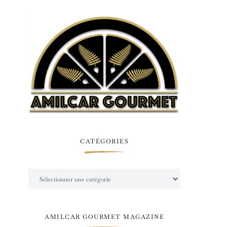
CATÉGORIES
Catégories
AMILCAR GOURMET MAGAZINE