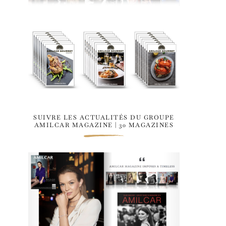
SUIVRE LES ACTUALITÉS DU GROUPE
AMILCAR MAGAZINE | 30 MAGAZINES