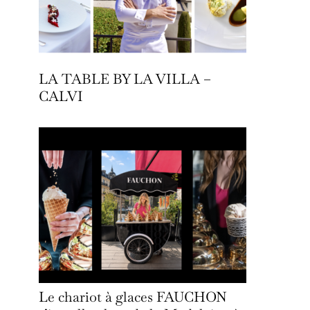
LA TABLE BY LA VILLA –
CALVI
Le chariot à glaces FAUCHON