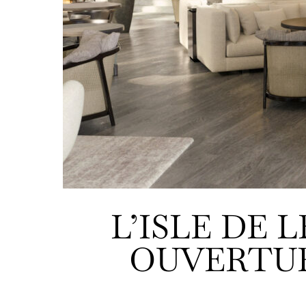
L’ISLE DE
OUVERTUR