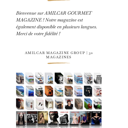
Bienvenue sur AMILCAR GOURMET
MAGAZINE ! Notre magazine est
également disponible en plusieurs langues.
Merci de votre fidélité !
AMILCAR MAGAZINE GROUP | 30
MAGAZINES