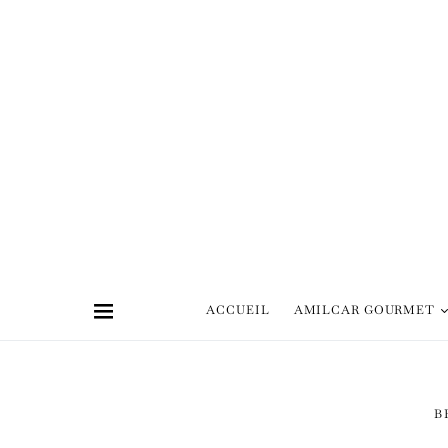
ACCUEIL
AMILCAR GOURMET
B