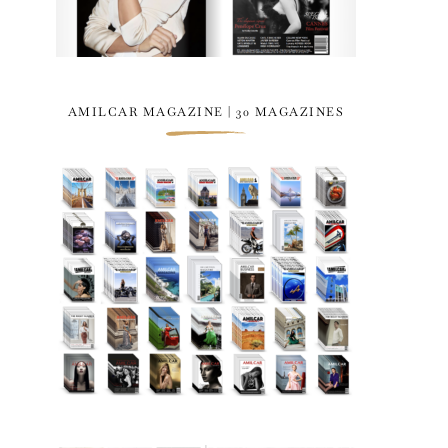
AMILCAR MAGAZINE | 30 MAGAZINES