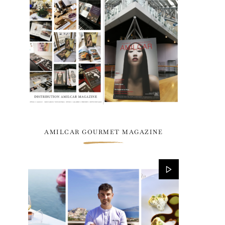
AMILCAR GOURMET MAGAZINE