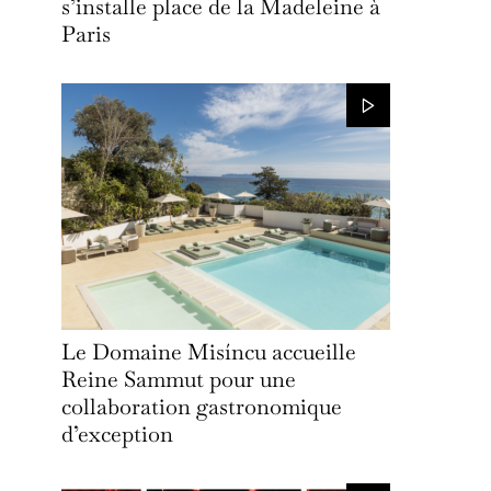
s’installe place de la Madeleine à
Paris
Le Domaine Misíncu accueille
Reine Sammut pour une
collaboration gastronomique
d’exception