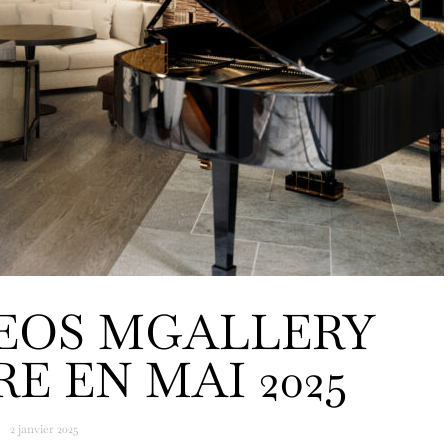
 LEOS MGALLERY
E EN MAI 2025
2 janvier 2025