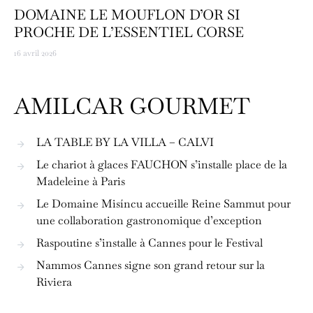
DOMAINE LE MOUFLON D’OR SI
PROCHE DE L’ESSENTIEL CORSE
16 avril 2026
AMILCAR GOURMET
LA TABLE BY LA VILLA – CALVI
Le chariot à glaces FAUCHON s’installe place de la
Madeleine à Paris
Le Domaine Misíncu accueille Reine Sammut pour
une collaboration gastronomique d’exception
Raspoutine s’installe à Cannes pour le Festival
Nammos Cannes signe son grand retour sur la
Riviera