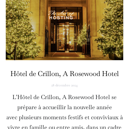
Hôtel de Crillon, A Rosewood Hotel
28 décembre 2024
L’Hôtel de Crillon, A Rosewood Hotel se
prépare à accueillir la nouvelle année
avec plusieurs moments festifs et conviviaux à
vivre en famille ou entre amis, dans un cadre