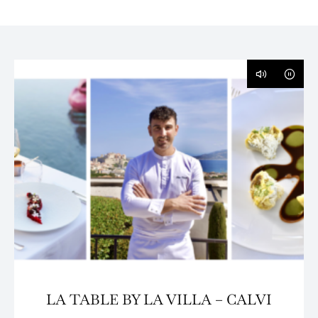
LA TABLE BY LA VILLA – CALVI