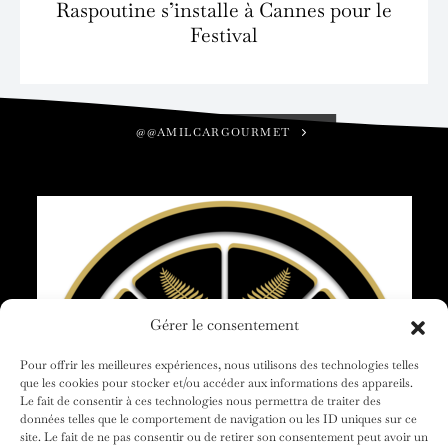
Raspoutine s’installe à Cannes pour le
Festival
@@AMILCARGOURMET
Gérer le consentement
Pour offrir les meilleures expériences, nous utilisons des technologies telles
que les cookies pour stocker et/ou accéder aux informations des appareils.
Le fait de consentir à ces technologies nous permettra de traiter des
données telles que le comportement de navigation ou les ID uniques sur ce
site. Le fait de ne pas consentir ou de retirer son consentement peut avoir un