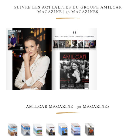
SUIVRE LES ACTUALITÉS DU GROUPE AMILCAR
MAGAZINE | 30 MAGAZINES
AMILCAR MAGAZINE | 30 MAGAZINES