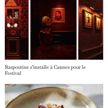
Raspoutine s’installe à Cannes pour le
Festival