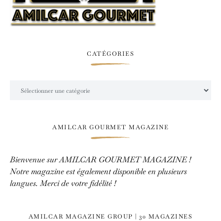
CATÉGORIES
Catégories
AMILCAR GOURMET MAGAZINE
Bienvenue sur AMILCAR GOURMET MAGAZINE !
Notre magazine est également disponible en plusieurs
langues. Merci de votre fidélité !
AMILCAR MAGAZINE GROUP | 30 MAGAZINES