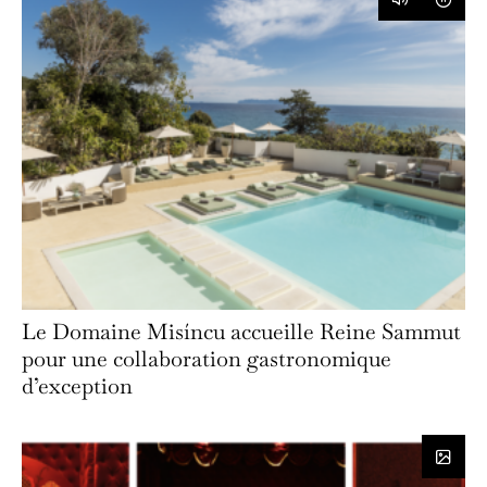
Le Domaine Misíncu accueille Reine Sammut
pour une collaboration gastronomique
d’exception