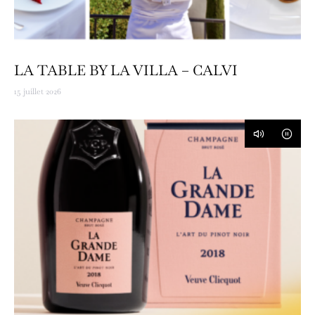
LA TABLE BY LA VILLA – CALVI
15 juillet 2026