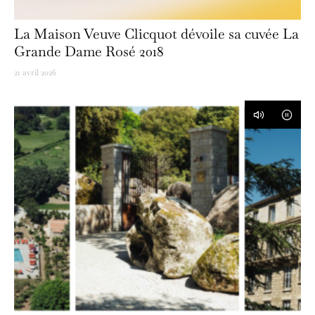
La Maison Veuve Clicquot dévoile sa cuvée La
Grande Dame Rosé 2018
21 avril 2026