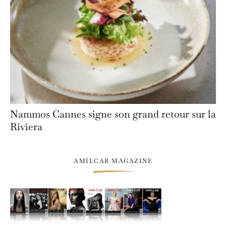
Nammos Cannes signe son grand retour sur la
Riviera
AMILCAR MAGAZINE