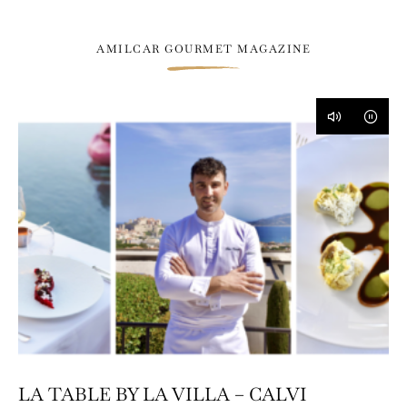
AMILCAR GOURMET MAGAZINE
LA TABLE BY LA VILLA – CALVI