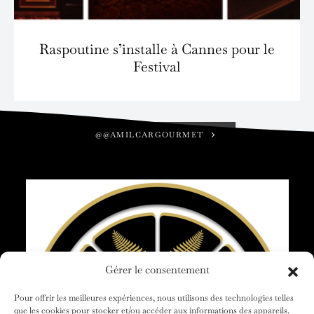
Raspoutine s’installe à Cannes pour le
Festival
@@AMILCARGOURMET
Gérer le consentement
Pour offrir les meilleures expériences, nous utilisons des technologies telles
que les cookies pour stocker et/ou accéder aux informations des appareils.