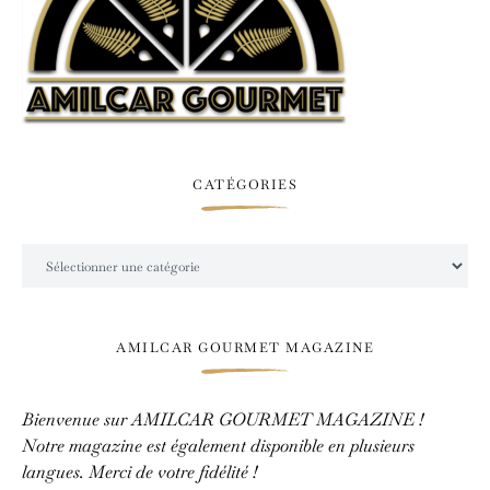
CATÉGORIES
Catégories
AMILCAR GOURMET MAGAZINE
Bienvenue sur AMILCAR GOURMET MAGAZINE !
Notre magazine est également disponible en plusieurs
langues. Merci de votre fidélité !