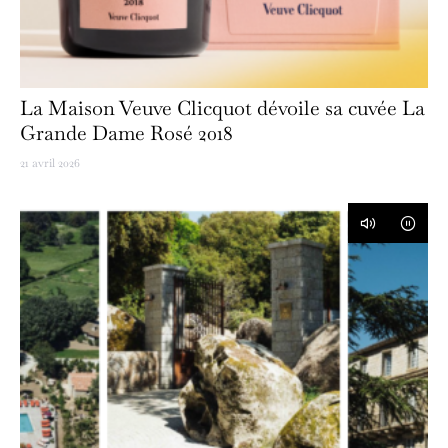
La Maison Veuve Clicquot dévoile sa cuvée La
Grande Dame Rosé 2018
21 avril 2026