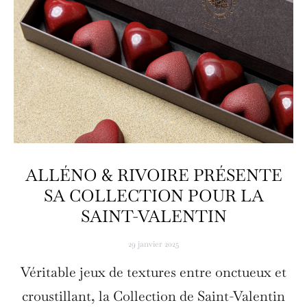
ALLÉNO & RIVOIRE PRÉSENTE
SA COLLECTION POUR LA
SAINT-VALENTIN
29 janvier 2025
Véritable jeux de textures entre onctueux et
croustillant, la Collection de Saint-Valentin