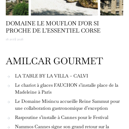
DOMAINE LE MOUFLON D’OR SI
PROCHE DE L’ESSENTIEL CORSE
16 avril 2026
AMILCAR GOURMET
LA TABLE BY LA VILLA – CALVI
Le chariot à glaces FAUCHON s’installe place de la
Madeleine à Paris
Le Domaine Misíncu accueille Reine Sammut pour
une collaboration gastronomique d’exception
Raspoutine s’installe à Cannes pour le Festival
Nammos Cannes signe son grand retour sur la