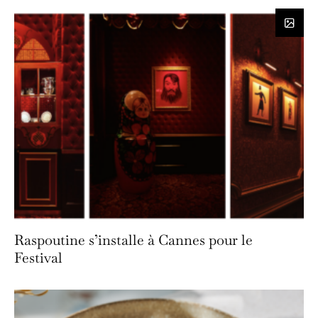
Raspoutine s’installe à Cannes pour le
Festival