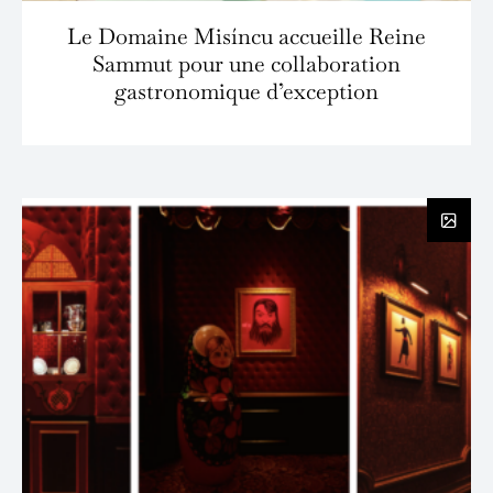
Le Domaine Misíncu accueille Reine
Sammut pour une collaboration
gastronomique d’exception