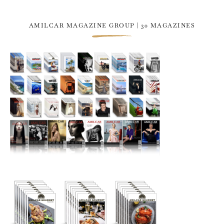
AMILCAR MAGAZINE GROUP | 30 MAGAZINES