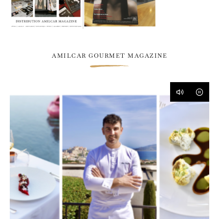
AMILCAR GOURMET MAGAZINE