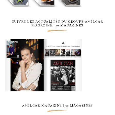
SUIVRE LES ACTUALITÉS DU GROUPE AMILCAR
MAGAZINE | 30 MAGAZINES
AMILCAR MAGAZINE | 30 MAGAZINES