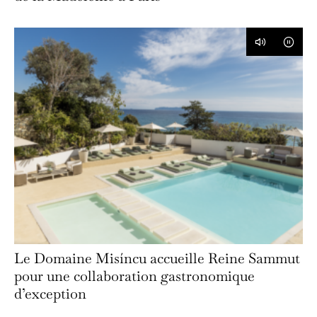
Le Domaine Misíncu accueille Reine Sammut
pour une collaboration gastronomique
d’exception