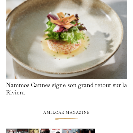
Nammos Cannes signe son grand retour sur la
Riviera
AMILCAR MAGAZINE