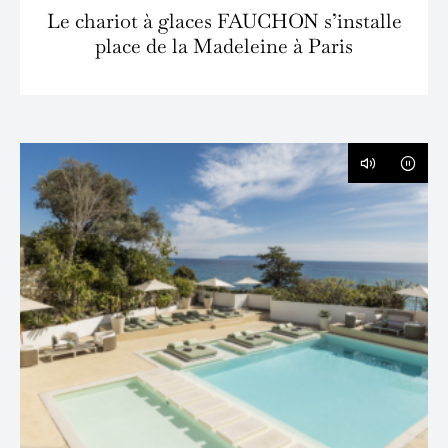
Le chariot à glaces FAUCHON s’installe
place de la Madeleine à Paris