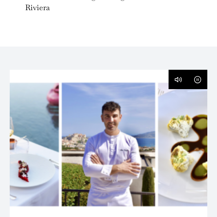
Riviera