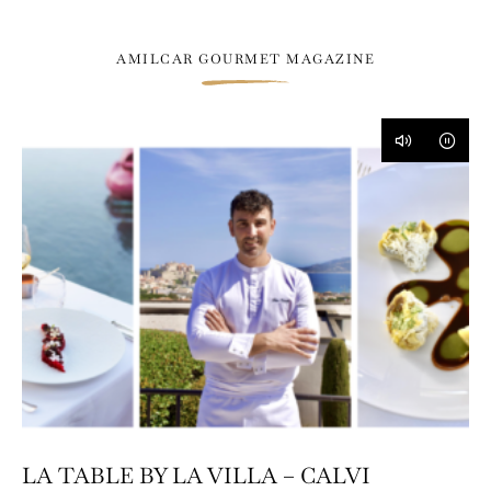
AMILCAR GOURMET MAGAZINE
LA TABLE BY LA VILLA – CALVI