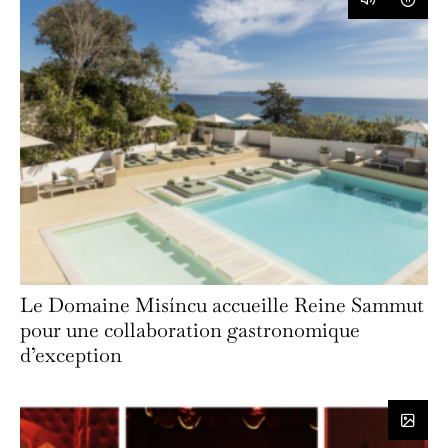
Le Domaine Misíncu accueille Reine Sammut
pour une collaboration gastronomique
d’exception