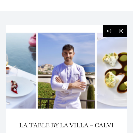
LA TABLE BY LA VILLA – CALVI