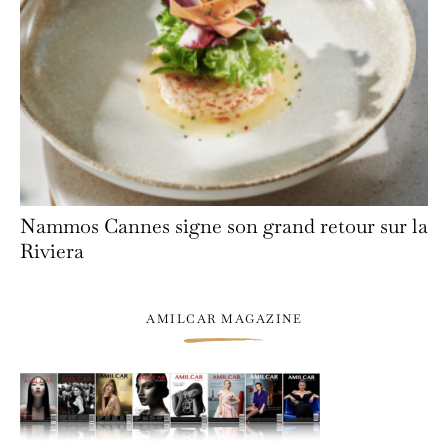
Nammos Cannes signe son grand retour sur la
Riviera
AMILCAR MAGAZINE