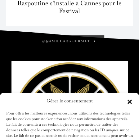
Raspoutine s’installe à Cannes pour le
Festival
@@AMILCARGOURMET
Gérer le consentement
Pour offrir les meilleures expériences, nous utilisons des technologies telles
que les cookies pour stocker et/ou accéder aux informations des appareils.
Le fait de consentir à ces technologies nous permettra de traiter des
données telles que le comportement de navigation ou les ID uniques sur ce
site. Le fait de ne pas consentir ou de retirer son consentement peut avoir un