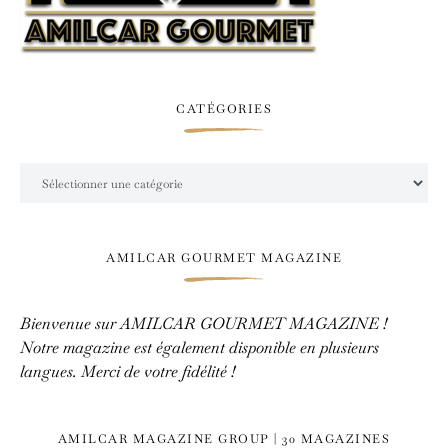
CATÉGORIES
Catégories
AMILCAR GOURMET MAGAZINE
Bienvenue sur AMILCAR GOURMET MAGAZINE !
Notre magazine est également disponible en plusieurs
langues. Merci de votre fidélité !
AMILCAR MAGAZINE GROUP | 30 MAGAZINES