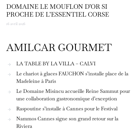
DOMAINE LE MOUFLON D’OR SI
PROCHE DE L’ESSENTIEL CORSE
16 avril 2026
AMILCAR GOURMET
LA TABLE BY LA VILLA – CALVI
Le chariot à glaces FAUCHON s’installe place de la
Madeleine à Paris
Le Domaine Misíncu accueille Reine Sammut pour
une collaboration gastronomique d’exception
Raspoutine s’installe à Cannes pour le Festival
Nammos Cannes signe son grand retour sur la
Riviera