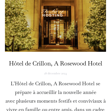
Hôtel de Crillon, A Rosewood Hotel
28 décembre 2024
L’Hôtel de Crillon, A Rosewood Hotel se
prépare à accueillir la nouvelle année
avec plusieurs moments festifs et conviviaux à
vivre en famille ou entre amis, dans un cadre