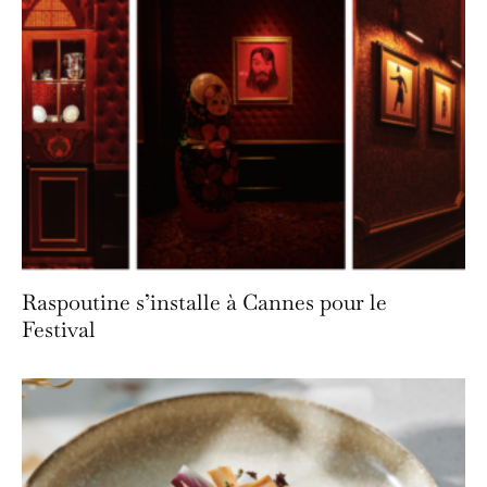
Raspoutine s’installe à Cannes pour le
Festival