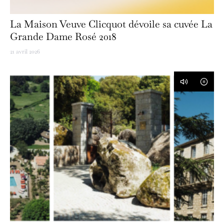
La Maison Veuve Clicquot dévoile sa cuvée La
Grande Dame Rosé 2018
21 avril 2026