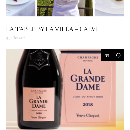
LA TABLE BY LA VILLA – CALVI
15 juillet 2026