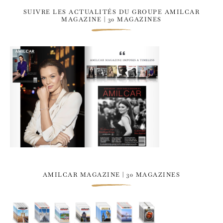
SUIVRE LES ACTUALITÉS DU GROUPE AMILCAR
MAGAZINE | 30 MAGAZINES
AMILCAR MAGAZINE | 30 MAGAZINES