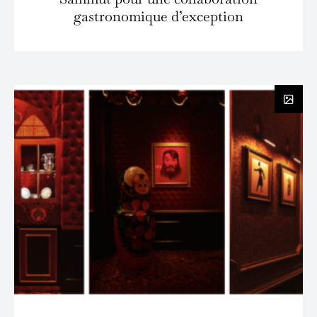
gastronomique d’exception