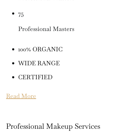
75
Professional Masters
100% ORGANIC
WIDE RANGE
CERTIFIED
Read More
Professional Makeup Services