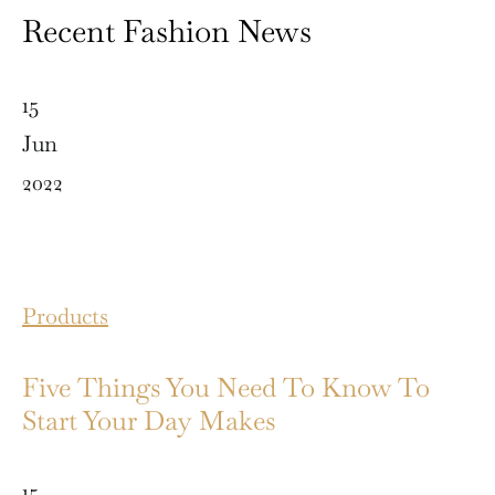
Recent Fashion News
15
Jun
2022
Products
Five Things You Need To Know To
Start Your Day Makes
15