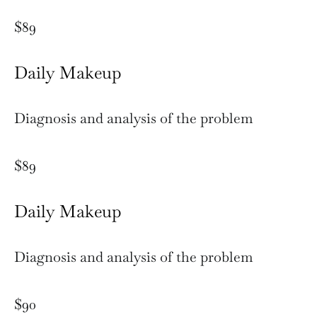
$89
Daily Makeup
Diagnosis and analysis of the problem
$89
Daily Makeup
Diagnosis and analysis of the problem
$90