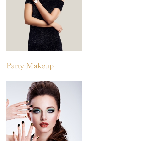
Party Makeup