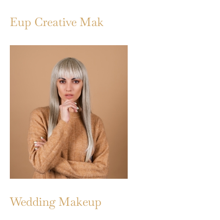
Eup Creative Mak
Wedding Makeup