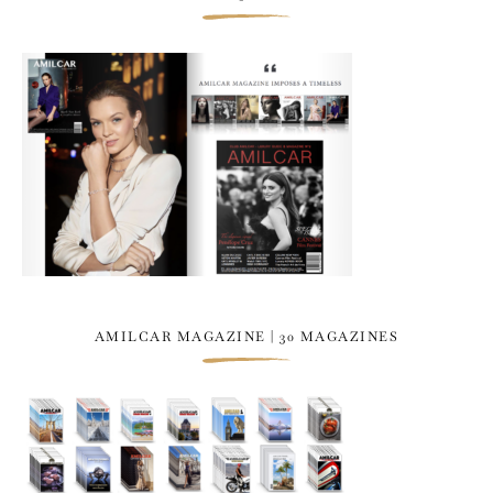
AMILCAR MAGAZINE | 30 MAGAZINES