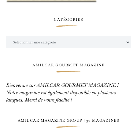
CATÉGORIES
Catégories
AMILCAR GOURMET MAGAZINE
Bienvenue sur AMILCAR GOURMET MAGAZINE !
Notre magazine est également disponible en plusieurs
langues. Merci de votre fidélité !
AMILCAR MAGAZINE GROUP | 30 MAGAZINES