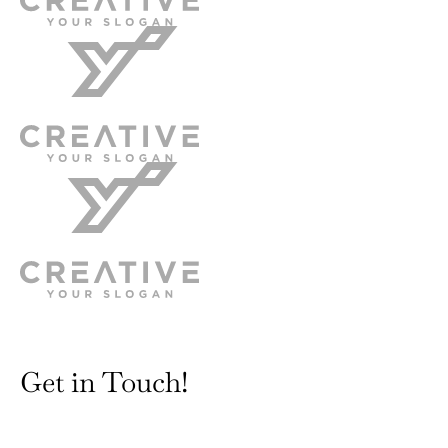
Get in Touch!