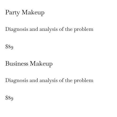
Party Makeup
Diagnosis and analysis of the problem
$89
Business Makeup
Diagnosis and analysis of the problem
$89