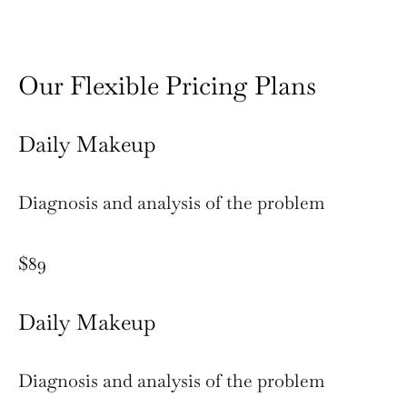
Our Flexible Pricing Plans
Daily Makeup
Diagnosis and analysis of the problem
$89
Daily Makeup
Diagnosis and analysis of the problem