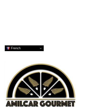
French