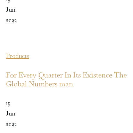
Jun
2022
Products
For Every Quarter In Its Existence The
Global Numbers man
15
Jun
2022