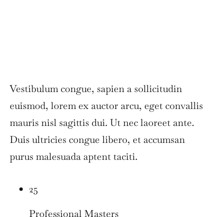
Vestibulum congue, sapien a sollicitudin
euismod, lorem ex auctor arcu, eget convallis
mauris nisl sagittis dui. Ut nec laoreet ante.
Duis ultricies congue libero, et accumsan
purus malesuada aptent taciti.
25
Professional Masters