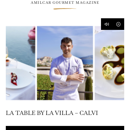
AMILCAR GOURMET MAGAZINE
LA TABLE BY LA VILLA – CALVI