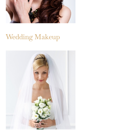
Wedding Makeup