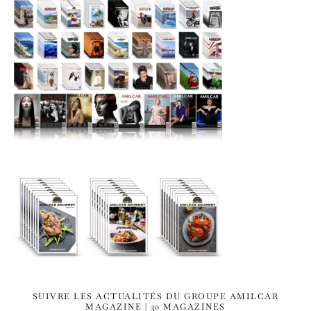
SUIVRE LES ACTUALITÉS DU GROUPE AMILCAR
MAGAZINE | 30 MAGAZINES