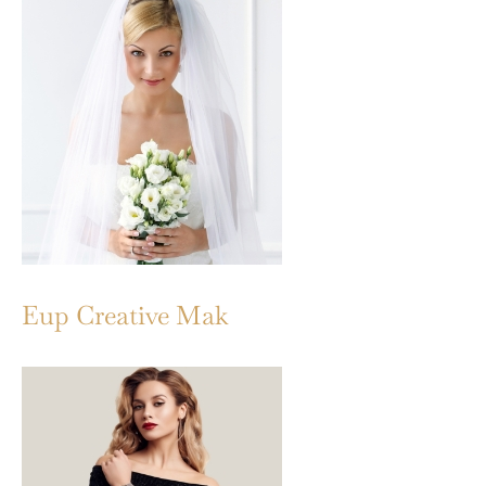
Eup Creative Mak