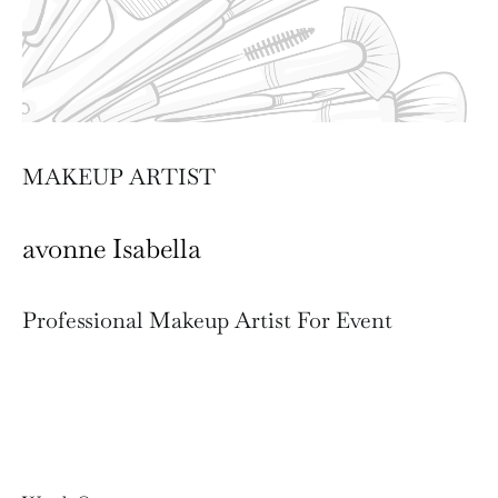
MAKEUP ARTIST
avonne Isabella
Professional Makeup Artist For Event